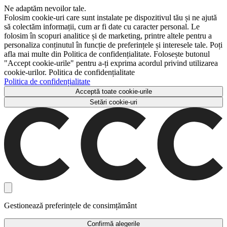
Ne adaptăm nevoilor tale.
Folosim cookie-uri care sunt instalate pe dispozitivul tău și ne ajută
să colectăm informații, cum ar fi date cu caracter personal. Le
folosim în scopuri analitice și de marketing, printre altele pentru a
personaliza conținutul în funcție de preferințele și interesele tale. Poți
afla mai multe din Politica de confidențialitate. Folosește butonul
"Accept cookie-urile" pentru a-ți exprima acordul privind utilizarea
cookie-urilor. Politica de confidențialitate
Politica de confidențialitate
Acceptă toate cookie-urile
Setări cookie-uri
Gestionează preferințele de consimțământ
Confirmă alegerile