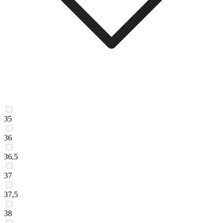
35
36
36,5
37
37,5
38