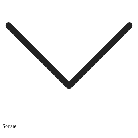
Sortare