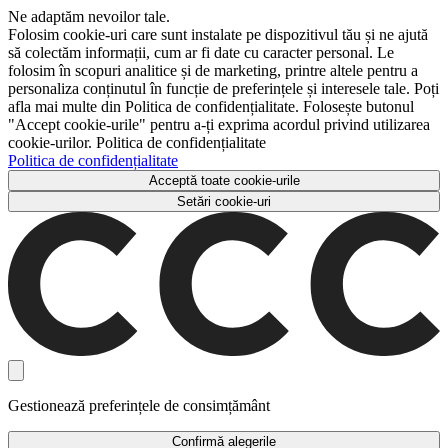
Ne adaptăm nevoilor tale.
Folosim cookie-uri care sunt instalate pe dispozitivul tău și ne ajută
să colectăm informații, cum ar fi date cu caracter personal. Le
folosim în scopuri analitice și de marketing, printre altele pentru a
personaliza conținutul în funcție de preferințele și interesele tale. Poți
afla mai multe din Politica de confidențialitate. Folosește butonul
"Accept cookie-urile" pentru a-ți exprima acordul privind utilizarea
cookie-urilor. Politica de confidențialitate
Politica de confidențialitate
Acceptă toate cookie-urile
Setări cookie-uri
Gestionează preferințele de consimțământ
Confirmă alegerile