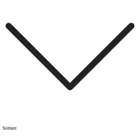
Sortare