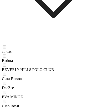
adidas
Badura
BEVERLY HILLS POLO CLUB
Clara Barson
DeeZee
EVA MINGE
Gino Rossi