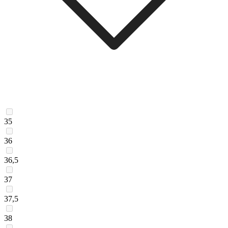
35
36
36,5
37
37,5
38