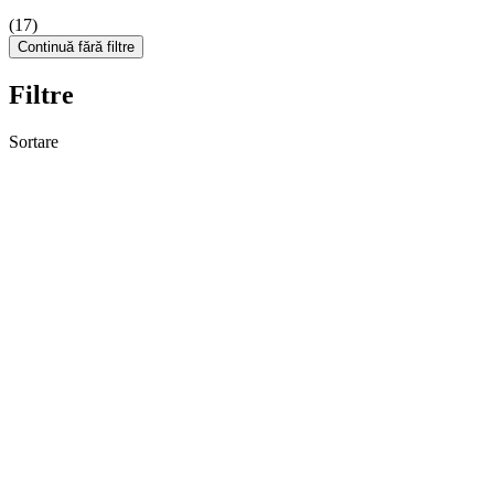
(17)
Continuă fără filtre
Filtre
Sortare