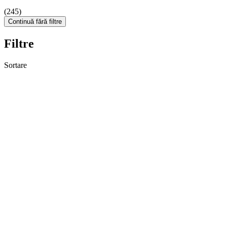
(245)
Continuă fără filtre
Filtre
Sortare