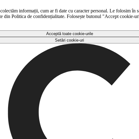
 colectăm informații, cum ar fi date cu caracter personal. Le folosim în s
ulte din Politica de confidențialitate. Folosește butonul "Accept cookie-ur
Acceptă toate cookie-urile
Setări cookie-uri