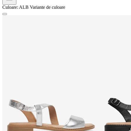
Culoare:
ALB
Variante de culoare