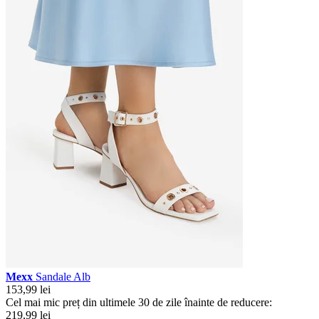
Mexx
Sandale Alb
153,99 lei
Cel mai mic preț din ultimele 30 de zile înainte de reducere:
219,99 lei