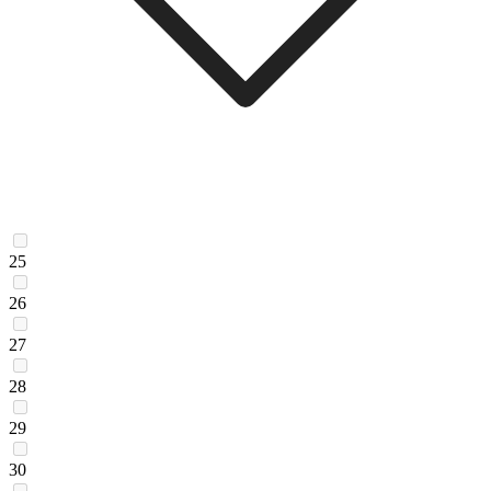
25
26
27
28
29
30