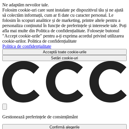
Ne adaptăm nevoilor tale.
Folosim cookie-uri care sunt instalate pe dispozitivul tău și ne ajută
să colectăm informații, cum ar fi date cu caracter personal. Le
folosim în scopuri analitice și de marketing, printre altele pentru a
personaliza conținutul în funcție de preferințele și interesele tale. Poți
afla mai multe din Politica de confidențialitate. Folosește butonul
"Accept cookie-urile" pentru a-ți exprima acordul privind utilizarea
cookie-urilor. Politica de confidențialitate
Politica de confidențialitate
Acceptă toate cookie-urile
Setări cookie-uri
Gestionează preferințele de consimțământ
Confirmă alegerile