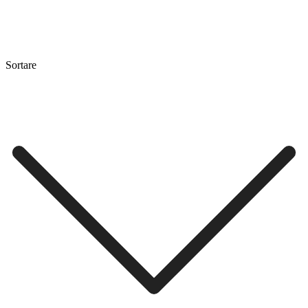
Sortare