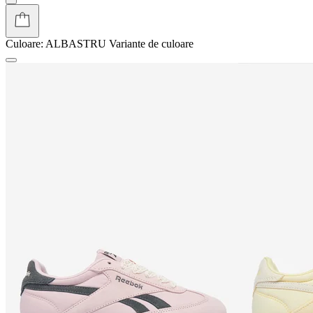
Culoare:
ALBASTRU
Variante de culoare