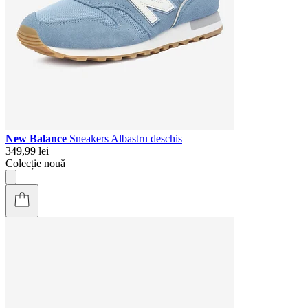
New Balance
Sneakers Albastru deschis
349,99 lei
Colecție nouă