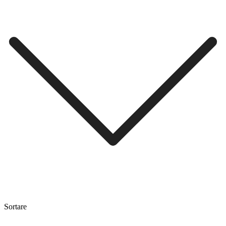
Sortare