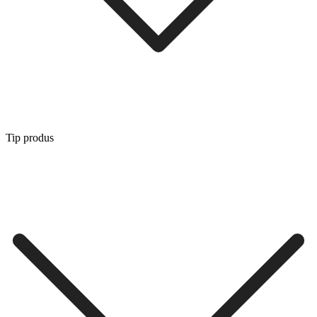
Tip produs