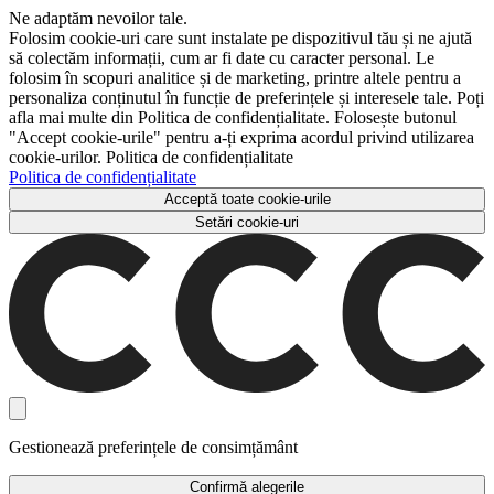
Ne adaptăm nevoilor tale.
Folosim cookie-uri care sunt instalate pe dispozitivul tău și ne ajută
să colectăm informații, cum ar fi date cu caracter personal. Le
folosim în scopuri analitice și de marketing, printre altele pentru a
personaliza conținutul în funcție de preferințele și interesele tale. Poți
afla mai multe din Politica de confidențialitate. Folosește butonul
"Accept cookie-urile" pentru a-ți exprima acordul privind utilizarea
cookie-urilor. Politica de confidențialitate
Politica de confidențialitate
Acceptă toate cookie-urile
Setări cookie-uri
Gestionează preferințele de consimțământ
Confirmă alegerile