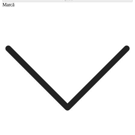
Marcă