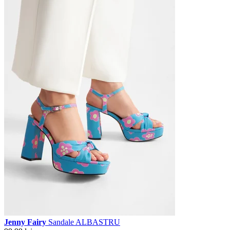
Jenny Fairy
Sandale ALBASTRU