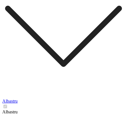
Albastru
Albastru