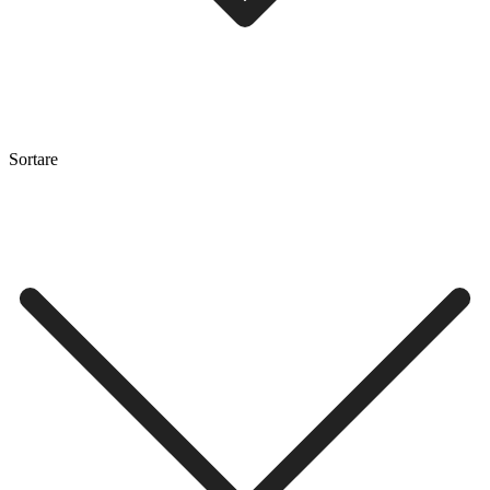
Sortare