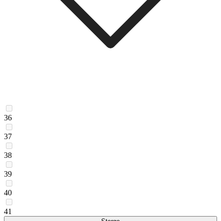
36
37
38
39
40
41