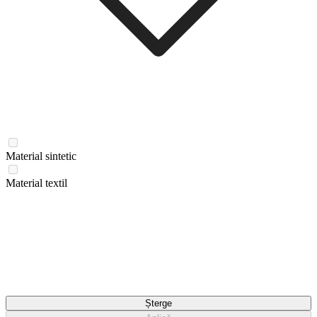
Material sintetic
Material textil
Șterge