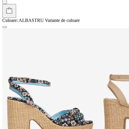
Culoare:
ALBASTRU
Variante de culoare