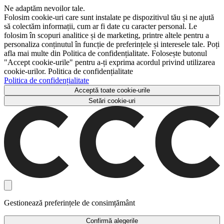
Ne adaptăm nevoilor tale.
Folosim cookie-uri care sunt instalate pe dispozitivul tău și ne ajută
să colectăm informații, cum ar fi date cu caracter personal. Le
folosim în scopuri analitice și de marketing, printre altele pentru a
personaliza conținutul în funcție de preferințele și interesele tale. Poți
afla mai multe din Politica de confidențialitate. Folosește butonul
"Accept cookie-urile" pentru a-ți exprima acordul privind utilizarea
cookie-urilor. Politica de confidențialitate
Politica de confidențialitate
Acceptă toate cookie-urile
Setări cookie-uri
Gestionează preferințele de consimțământ
Confirmă alegerile