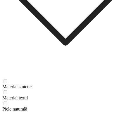
Material sintetic
Material textil
Piele naturală