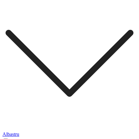
Albastru