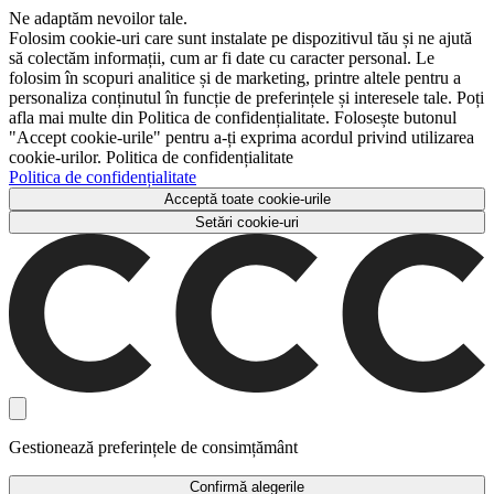
Ne adaptăm nevoilor tale.
Folosim cookie-uri care sunt instalate pe dispozitivul tău și ne ajută
să colectăm informații, cum ar fi date cu caracter personal. Le
folosim în scopuri analitice și de marketing, printre altele pentru a
personaliza conținutul în funcție de preferințele și interesele tale. Poți
afla mai multe din Politica de confidențialitate. Folosește butonul
"Accept cookie-urile" pentru a-ți exprima acordul privind utilizarea
cookie-urilor. Politica de confidențialitate
Politica de confidențialitate
Acceptă toate cookie-urile
Setări cookie-uri
Gestionează preferințele de consimțământ
Confirmă alegerile