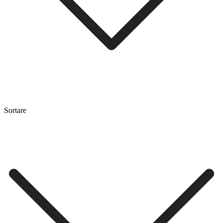
Sortare