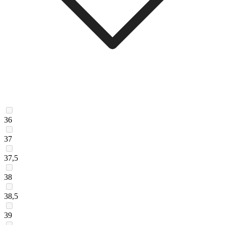
36
37
37,5
38
38,5
39