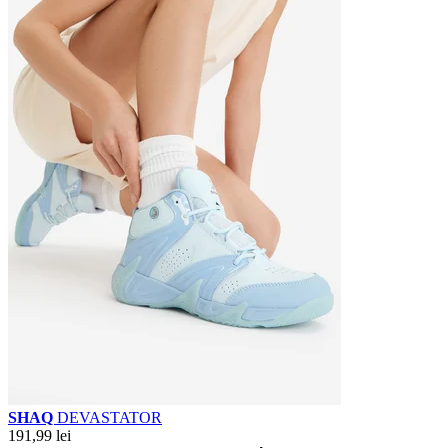
SHAQ
DEVASTATOR
191,99 lei