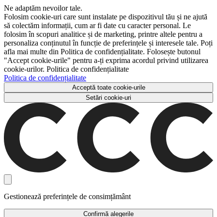
Ne adaptăm nevoilor tale.
Folosim cookie-uri care sunt instalate pe dispozitivul tău și ne ajută
să colectăm informații, cum ar fi date cu caracter personal. Le
folosim în scopuri analitice și de marketing, printre altele pentru a
personaliza conținutul în funcție de preferințele și interesele tale. Poți
afla mai multe din Politica de confidențialitate. Folosește butonul
"Accept cookie-urile" pentru a-ți exprima acordul privind utilizarea
cookie-urilor. Politica de confidențialitate
Politica de confidențialitate
Acceptă toate cookie-urile
Setări cookie-uri
Gestionează preferințele de consimțământ
Confirmă alegerile