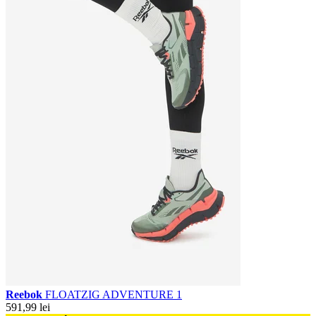
Reebok
FLOATZIG ADVENTURE 1
591,99 lei