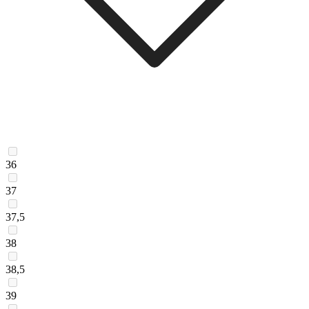
36
37
37,5
38
38,5
39