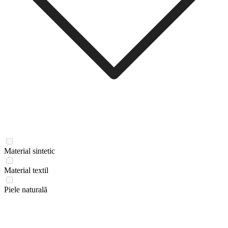
Material sintetic
Material textil
Piele naturală