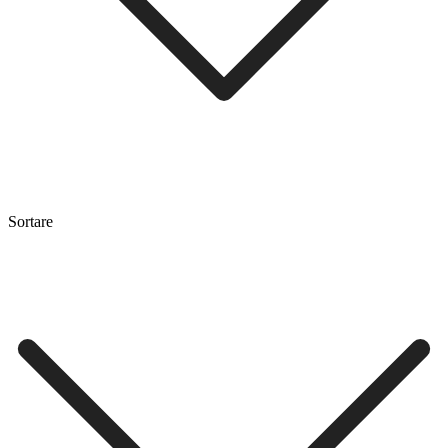
Sortare