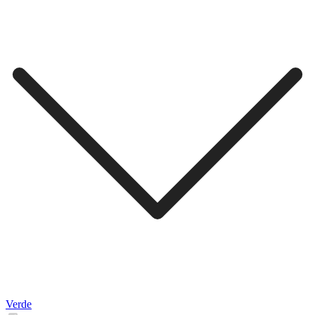
Verde