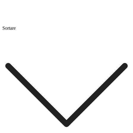
Sortare