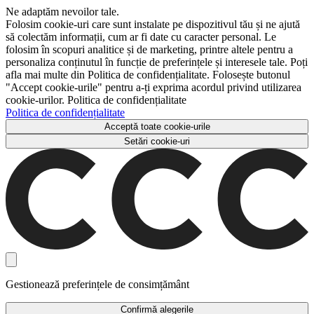
Ne adaptăm nevoilor tale.
Folosim cookie-uri care sunt instalate pe dispozitivul tău și ne ajută
să colectăm informații, cum ar fi date cu caracter personal. Le
folosim în scopuri analitice și de marketing, printre altele pentru a
personaliza conținutul în funcție de preferințele și interesele tale. Poți
afla mai multe din Politica de confidențialitate. Folosește butonul
"Accept cookie-urile" pentru a-ți exprima acordul privind utilizarea
cookie-urilor. Politica de confidențialitate
Politica de confidențialitate
Acceptă toate cookie-urile
Setări cookie-uri
Gestionează preferințele de consimțământ
Confirmă alegerile