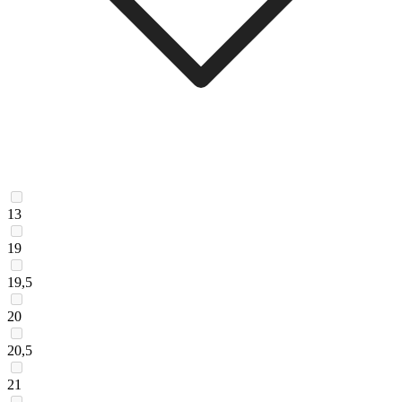
13
19
19,5
20
20,5
21