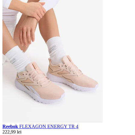
Reebok
FLEXAGON ENERGY TR 4
222,99 lei