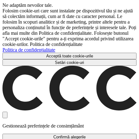
Ne adaptăm nevoilor tale.
Folosim cookie-uri care sunt instalate pe dispozitivul tău și ne ajută
să colectăm informații, cum ar fi date cu caracter personal. Le
folosim în scopuri analitice și de marketing, printre altele pentru a
personaliza conținutul în funcție de preferințele și interesele tale. Poți
afla mai multe din Politica de confidențialitate. Folosește butonul
"Accept cookie-urile" pentru a-ți exprima acordul privind utilizarea
cookie-urilor. Politica de confidențialitate
Politica de confidențialitate
Acceptă toate cookie-urile
Setări cookie-uri
Gestionează preferințele de consimțământ
Confirmă alegerile