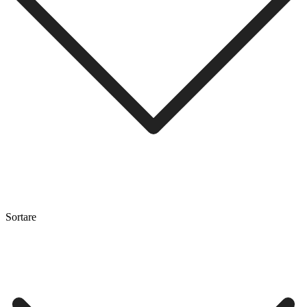
Sortare