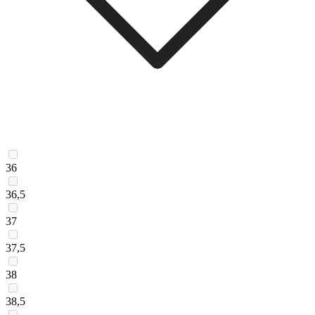
36
36,5
37
37,5
38
38,5