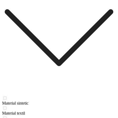
Material sintetic
Material textil