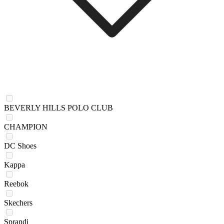
BEVERLY HILLS POLO CLUB
CHAMPION
DC Shoes
Kappa
Reebok
Skechers
Sprandi