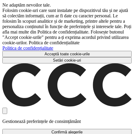
Ne adaptăm nevoilor tale.
Folosim cookie-uri care sunt instalate pe dispozitivul tău și ne ajută
să colectăm informații, cum ar fi date cu caracter personal. Le
folosim în scopuri analitice și de marketing, printre altele pentru a
personaliza conținutul în funcție de preferințele și interesele tale. Poți
afla mai multe din Politica de confidențialitate. Folosește butonul
"Accept cookie-urile" pentru a-ți exprima acordul privind utilizarea
cookie-urilor. Politica de confidențialitate
Politica de confidențialitate
Acceptă toate cookie-urile
Setări cookie-uri
Gestionează preferințele de consimțământ
Confirmă alegerile