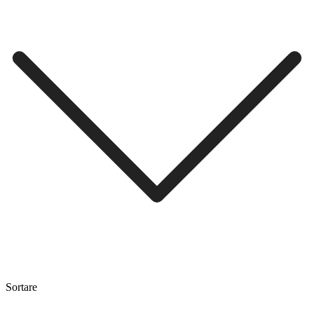
Sortare