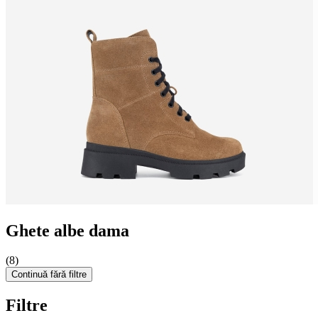
Ghete albe dama
(8)
Continuă fără filtre
Filtre