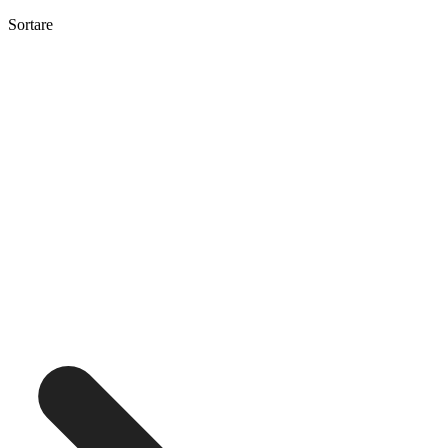
Sortare