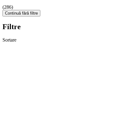
(286)
Continuă fără filtre
Filtre
Sortare