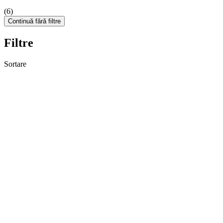
(6)
Continuă fără filtre
Filtre
Sortare