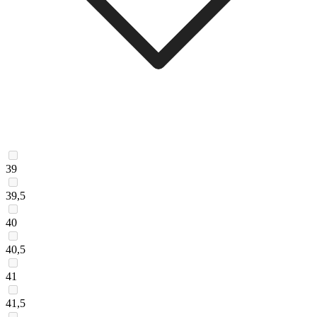
39
39,5
40
40,5
41
41,5