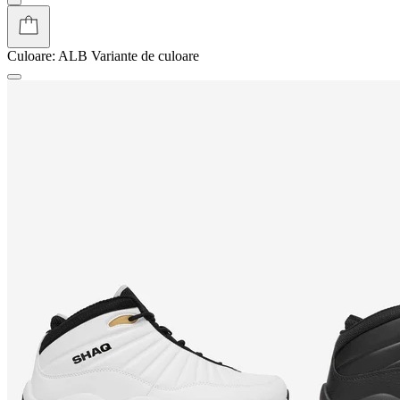
Culoare:
ALB
Variante de culoare