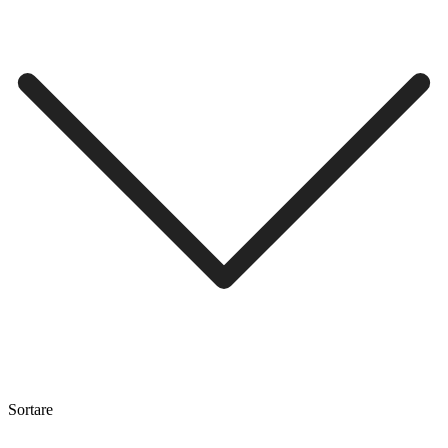
Sortare