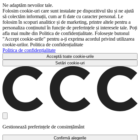
Ne adaptăm nevoilor tale.
Folosim cookie-uri care sunt instalate pe dispozitivul tău și ne ajută
să colectăm informații, cum ar fi date cu caracter personal. Le
folosim în scopuri analitice și de marketing, printre altele pentru a
personaliza conținutul în funcție de preferințele și interesele tale. Poți
afla mai multe din Politica de confidențialitate. Folosește butonul
"Accept cookie-urile" pentru a-ți exprima acordul privind utilizarea
cookie-urilor. Politica de confidențialitate
Politica de confidențialitate
Acceptă toate cookie-urile
Setări cookie-uri
Gestionează preferințele de consimțământ
Confirmă alegerile