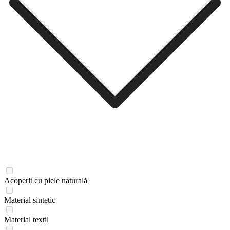
Acoperit cu piele naturală
Material sintetic
Material textil