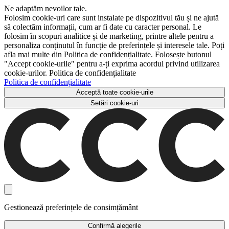
Ne adaptăm nevoilor tale.
Folosim cookie-uri care sunt instalate pe dispozitivul tău și ne ajută
să colectăm informații, cum ar fi date cu caracter personal. Le
folosim în scopuri analitice și de marketing, printre altele pentru a
personaliza conținutul în funcție de preferințele și interesele tale. Poți
afla mai multe din Politica de confidențialitate. Folosește butonul
"Accept cookie-urile" pentru a-ți exprima acordul privind utilizarea
cookie-urilor. Politica de confidențialitate
Politica de confidențialitate
Acceptă toate cookie-urile
Setări cookie-uri
Gestionează preferințele de consimțământ
Confirmă alegerile