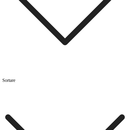
Sortare