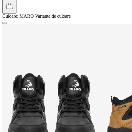
Culoare:
MARO
Variante de culoare