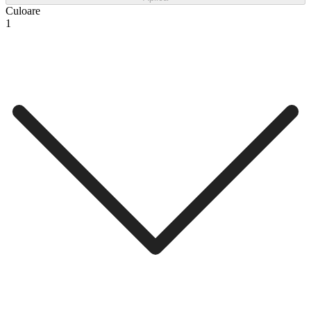
Culoare
1