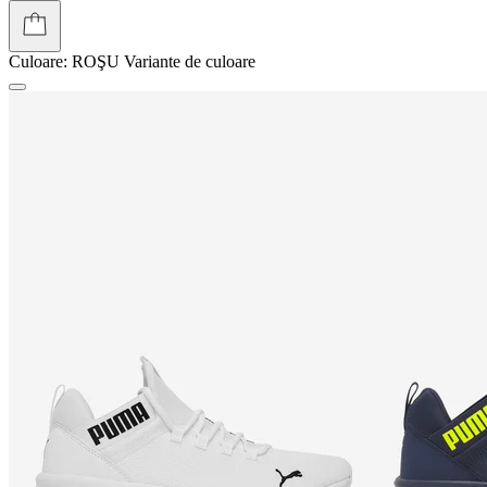
Culoare:
ROŞU
Variante de culoare