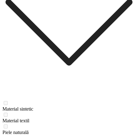
Material sintetic
Material textil
Piele naturală