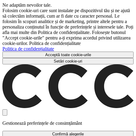
Ne adaptăm nevoilor tale.
Folosim cookie-uri care sunt instalate pe dispozitivul tău și ne ajută
să colectăm informații, cum ar fi date cu caracter personal. Le
folosim în scopuri analitice și de marketing, printre altele pentru a
personaliza conținutul în funcție de preferințele și interesele tale. Poți
afla mai multe din Politica de confidențialitate. Folosește butonul
"Accept cookie-urile" pentru a-ți exprima acordul privind utilizarea
cookie-urilor. Politica de confidențialitate
Politica de confidențialitate
Acceptă toate cookie-urile
Setări cookie-uri
Gestionează preferințele de consimțământ
Confirmă alegerile