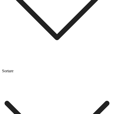
Sortare