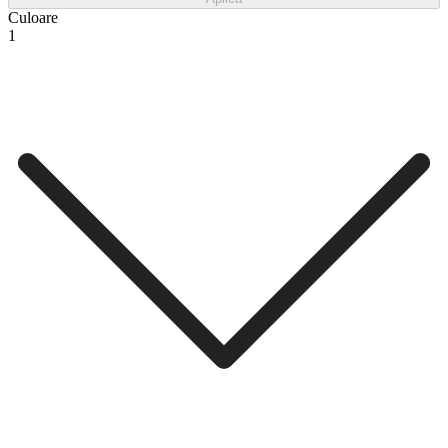
Culoare
1