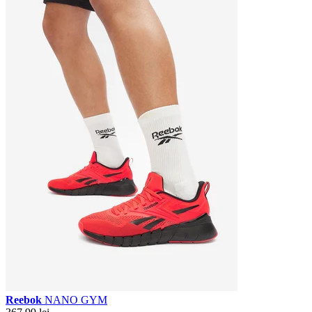
Reebok
NANO GYM