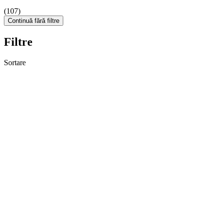
(107)
Continuă fără filtre
Filtre
Sortare