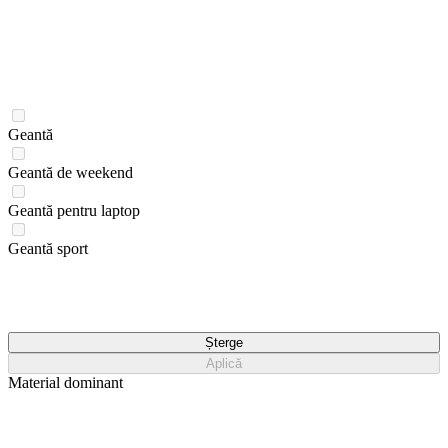
Geantă
Geantă de weekend
Geantă pentru laptop
Geantă sport
Șterge
Aplică
Material dominant