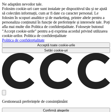
Ne adaptăm nevoilor tale.
Folosim cookie-uri care sunt instalate pe dispozitivul tău și ne ajută
să colectăm informații, cum ar fi date cu caracter personal. Le
folosim în scopuri analitice și de marketing, printre altele pentru a
personaliza conținutul în funcție de preferințele și interesele tale. Poți
afla mai multe din Politica de confidențialitate. Folosește butonul
"Accept cookie-urile" pentru a-ți exprima acordul privind utilizarea
cookie-urilor. Politica de confidențialitate
Politica de confidențialitate
Acceptă toate cookie-urile
Setări cookie-uri
Gestionează preferințele de consimțământ
Confirmă alegerile