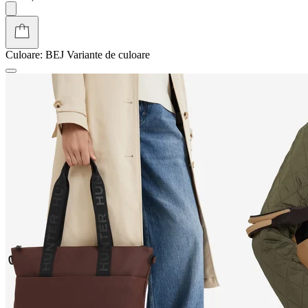
Culoare:
BEJ
Variante de culoare