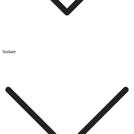
Sortare