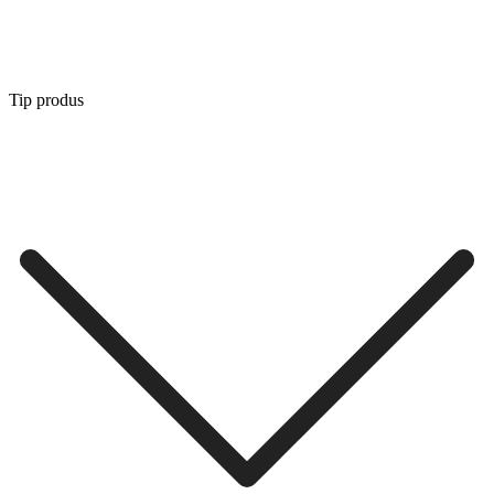
Tip produs