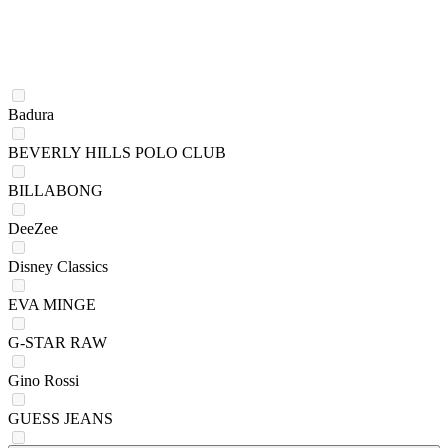
Badura
BEVERLY HILLS POLO CLUB
BILLABONG
DeeZee
Disney Classics
EVA MINGE
G-STAR RAW
Gino Rossi
GUESS JEANS