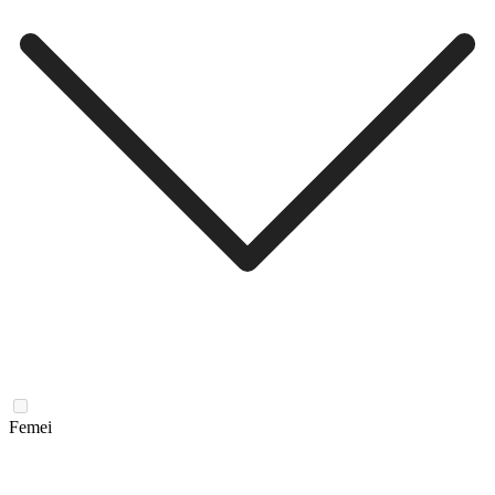
Femei