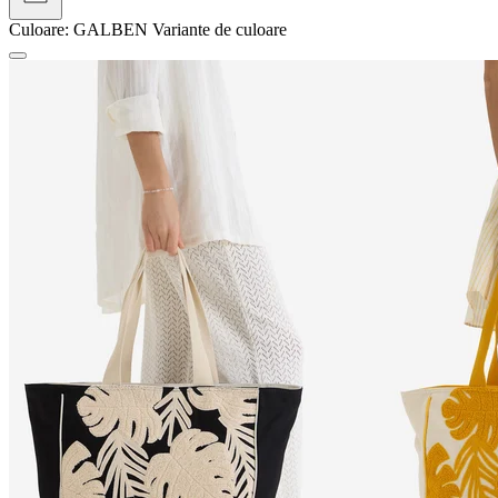
Culoare:
GALBEN
Variante de culoare