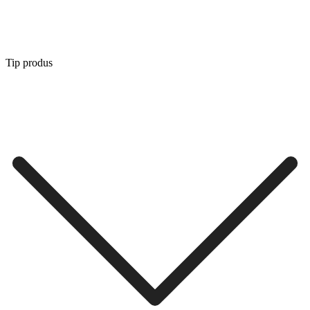
Tip produs