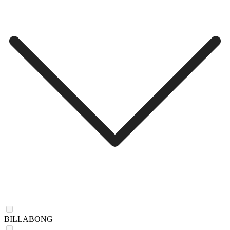
BILLABONG