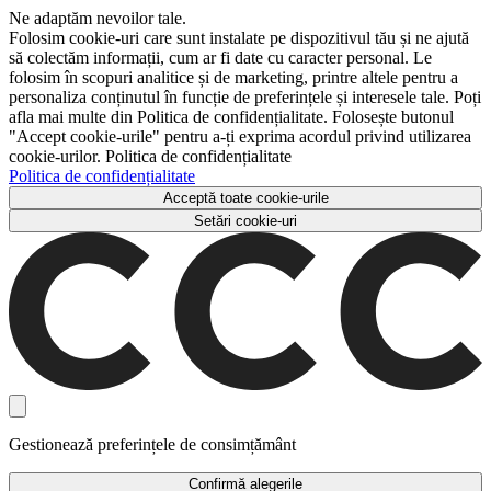
Ne adaptăm nevoilor tale.
Folosim cookie-uri care sunt instalate pe dispozitivul tău și ne ajută
să colectăm informații, cum ar fi date cu caracter personal. Le
folosim în scopuri analitice și de marketing, printre altele pentru a
personaliza conținutul în funcție de preferințele și interesele tale. Poți
afla mai multe din Politica de confidențialitate. Folosește butonul
"Accept cookie-urile" pentru a-ți exprima acordul privind utilizarea
cookie-urilor. Politica de confidențialitate
Politica de confidențialitate
Acceptă toate cookie-urile
Setări cookie-uri
Gestionează preferințele de consimțământ
Confirmă alegerile