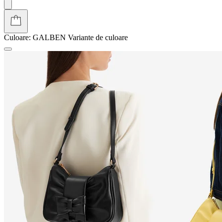
Culoare:
GALBEN
Variante de culoare