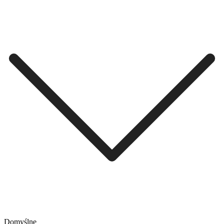
Domyślne