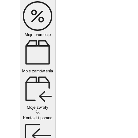
Moje promocje
Moje zamówienia
Moje zwroty
Kontakt i pomoc