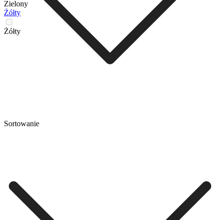
Zielony
Żółty
Żółty
Sortowanie