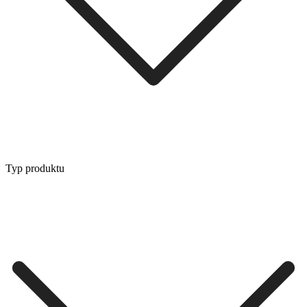
Typ produktu