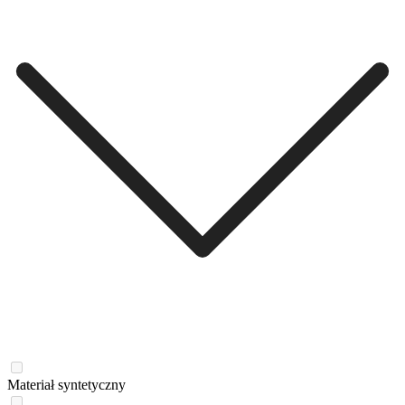
Materiał syntetyczny