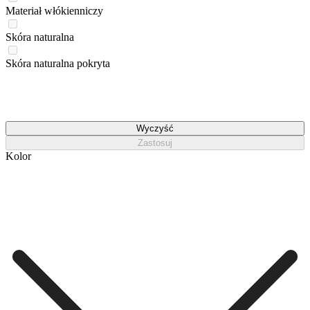
Materiał włókienniczy
Skóra naturalna
Skóra naturalna pokryta
Wyczyść
Zastosuj
Kolor