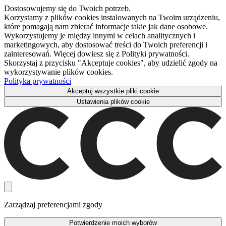
Dostosowujemy się do Twoich potrzeb.
Korzystamy z plików cookies instalowanych na Twoim urządzeniu,
które pomagają nam zbierać informacje takie jak dane osobowe.
Wykorzystujemy je między innymi w celach analitycznych i
marketingowych, aby dostosować treści do Twoich preferencji i
zainteresowań. Więcej dowiesz się z Polityki prywatności.
Skorzystaj z przycisku "Akceptuje cookies", aby udzielić zgody na
wykorzystywanie plików cookies.
Polityka prywatności
Akceptuj wszystkie pliki cookie
Ustawienia plików cookie
Zarządzaj preferencjami zgody
Potwierdzenie moich wyborów