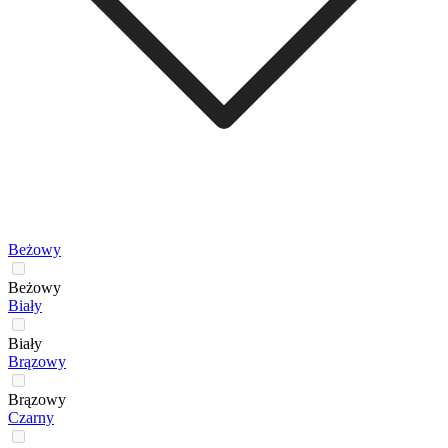
Beżowy
Beżowy
Biały
Biały
Brązowy
Brązowy
Czarny