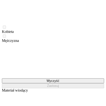
Kobieta
Mężczyzna
Wyczyść
Zastosuj
Materiał wiodący