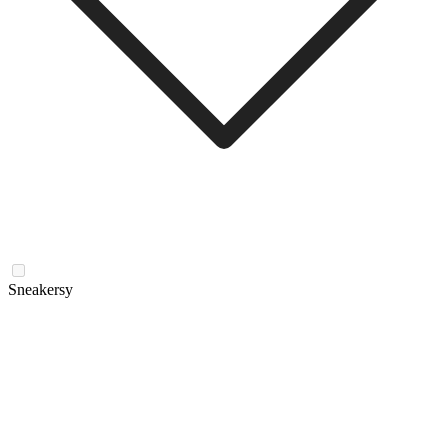
Sneakersy