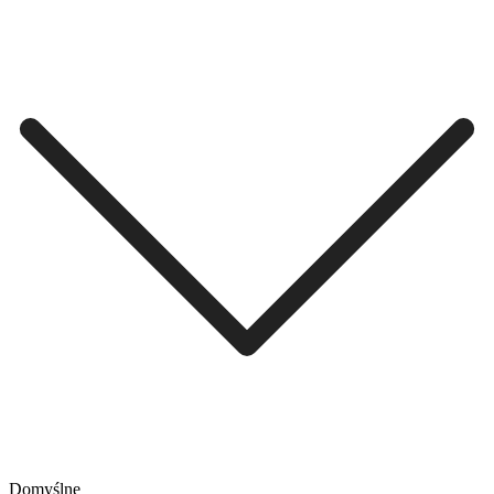
Domyślne