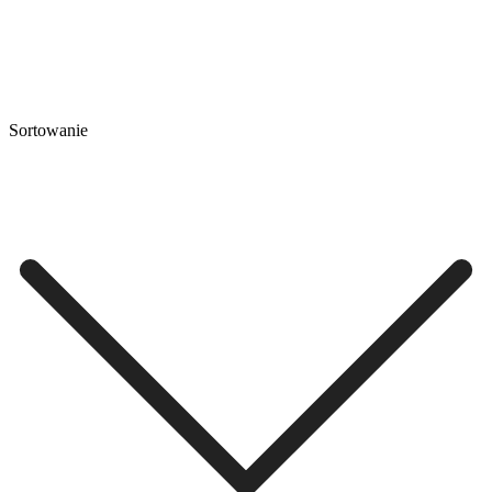
Sortowanie