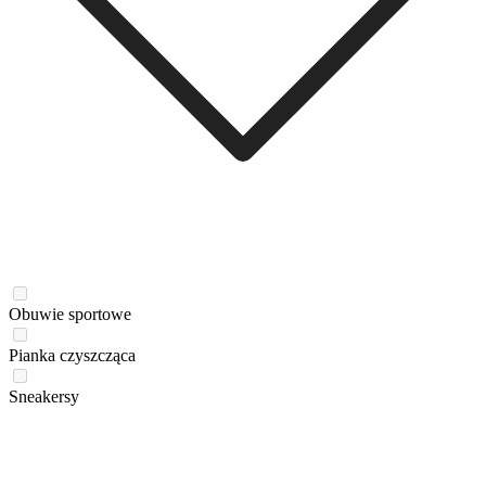
Obuwie sportowe
Pianka czyszcząca
Sneakersy