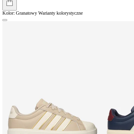
Kolor:
Granatowy
Warianty kolorystyczne