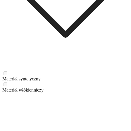
Materiał syntetyczny
Materiał włókienniczy