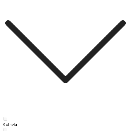
Kobieta