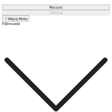
Wyczyść
Zastosuj
Więcej filtrów
Filtrowanie