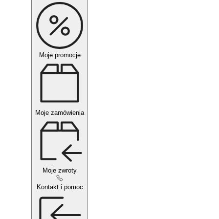
Moje promocje
Moje zamówienia
Moje zwroty
Kontakt i pomoc