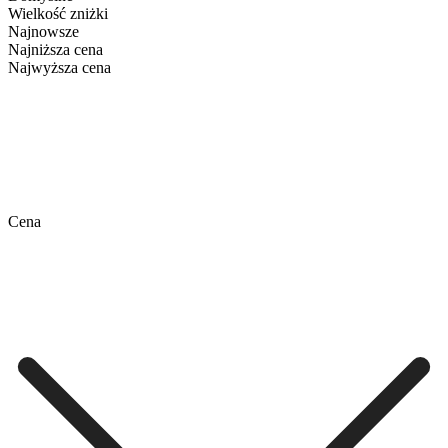
Wielkość zniżki
Najnowsze
Najniższa cena
Najwyższa cena
Cena