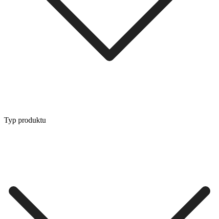
Typ produktu