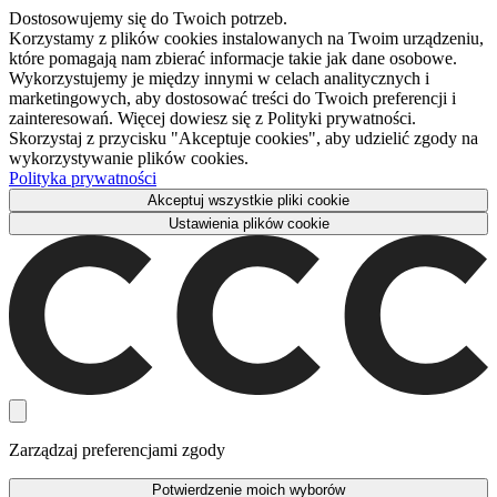
Dostosowujemy się do Twoich potrzeb.
Korzystamy z plików cookies instalowanych na Twoim urządzeniu,
które pomagają nam zbierać informacje takie jak dane osobowe.
Wykorzystujemy je między innymi w celach analitycznych i
marketingowych, aby dostosować treści do Twoich preferencji i
zainteresowań. Więcej dowiesz się z Polityki prywatności.
Skorzystaj z przycisku "Akceptuje cookies", aby udzielić zgody na
wykorzystywanie plików cookies.
Polityka prywatności
Akceptuj wszystkie pliki cookie
Ustawienia plików cookie
Zarządzaj preferencjami zgody
Potwierdzenie moich wyborów