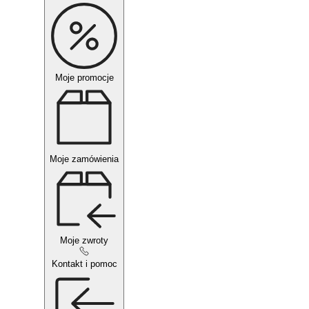
Moje promocje
Moje zamówienia
Moje zwroty
Kontakt i pomoc