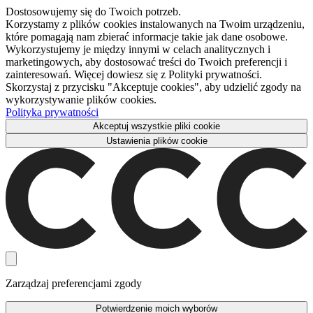
Dostosowujemy się do Twoich potrzeb.
Korzystamy z plików cookies instalowanych na Twoim urządzeniu,
które pomagają nam zbierać informacje takie jak dane osobowe.
Wykorzystujemy je między innymi w celach analitycznych i
marketingowych, aby dostosować treści do Twoich preferencji i
zainteresowań. Więcej dowiesz się z Polityki prywatności.
Skorzystaj z przycisku "Akceptuje cookies", aby udzielić zgody na
wykorzystywanie plików cookies.
Polityka prywatności
Akceptuj wszystkie pliki cookie
Ustawienia plików cookie
Zarządzaj preferencjami zgody
Potwierdzenie moich wyborów