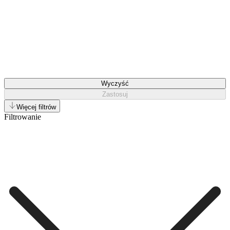
Wyczyść
Zastosuj
Więcej filtrów
Filtrowanie