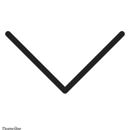
Domyślne