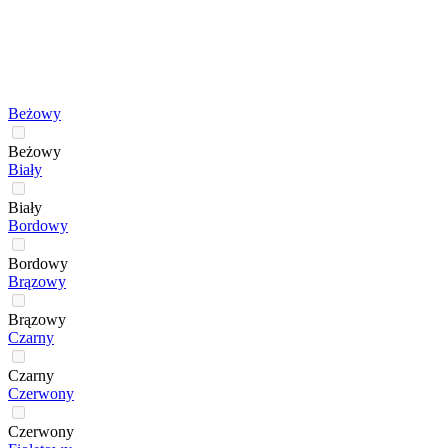
Beżowy
Beżowy
Biały
Biały
Bordowy
Bordowy
Brązowy
Brązowy
Czarny
Czarny
Czerwony
Czerwony