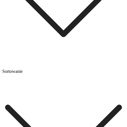
Sortowanie