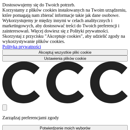
Dostosowujemy się do Twoich potrzeb.
Korzystamy z plików cookies instalowanych na Twoim urządzeniu,
które pomagają nam zbierać informacje takie jak dane osobowe.
Wykorzystujemy je między innymi w celach analitycznych i
marketingowych, aby dostosować treści do Twoich preferencji i
zainteresowań. Więcej dowiesz się z Polityki prywatności.
Skorzystaj z przycisku "Akceptuje cookies", aby udzielić zgody na
wykorzystywanie plików cookies.
Polityka prywatności
Akceptuj wszystkie pliki cookie
Ustawienia plików cookie
Zarządzaj preferencjami zgody
Potwierdzenie moich wyborów