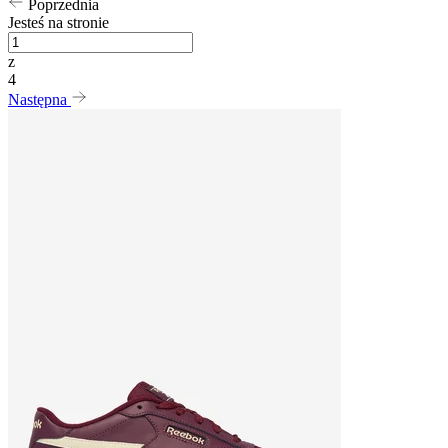
Poprzednia
Jesteś na stronie
z
4
Następna