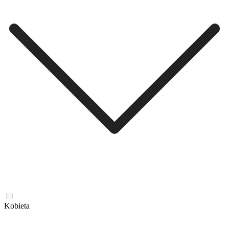
Kobieta