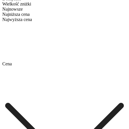
Wielkość zniżki
Najnowsze
Najniższa cena
Najwyższa cena
Cena