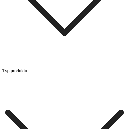
Typ produktu