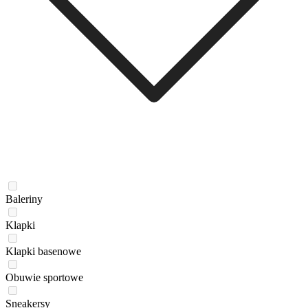
Baleriny
Klapki
Klapki basenowe
Obuwie sportowe
Sneakersy