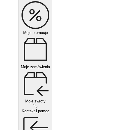
Moje promocje
Moje zamówienia
Moje zwroty
Kontakt i pomoc