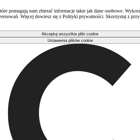
óre pomagają nam zbierać informacje takie jak dane osobowe. Wykorz
eresowań. Więcej dowiesz się z Polityki prywatności. Skorzystaj z pr
Akceptuj wszystkie pliki cookie
Ustawienia plików cookie