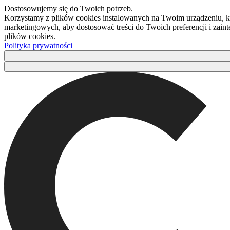
Dostosowujemy się do Twoich potrzeb.
Korzystamy z plików cookies instalowanych na Twoim urządzeniu, kt
marketingowych, aby dostosować treści do Twoich preferencji i zaint
plików cookies.
Polityka prywatności