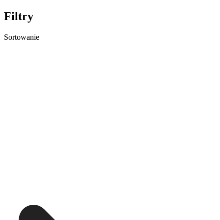
Filtry
Sortowanie