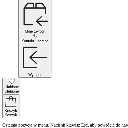
Moje zwroty
Kontakt i pomoc
Wyloguj
Ulubione
Ulubione
Koszyk
Koszyk
Ostatnia pozycja w menu. Naciśnij klawisz Esc, aby powrócić do naw