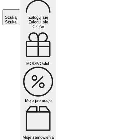
Szukaj
Zaloguj się
Szukaj
Zaloguj się
Cześć
MODIVOclub
Moje promocje
Moje zamówienia