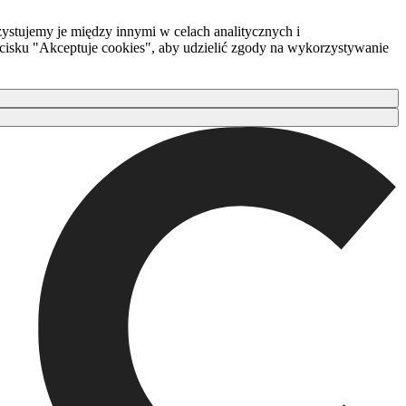
ystujemy je między innymi w celach analitycznych i
zycisku "Akceptuje cookies", aby udzielić zgody na wykorzystywanie