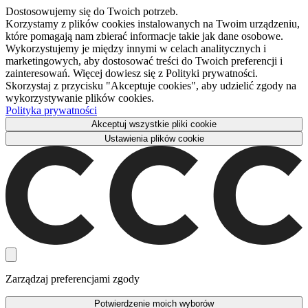
Dostosowujemy się do Twoich potrzeb.
Korzystamy z plików cookies instalowanych na Twoim urządzeniu,
które pomagają nam zbierać informacje takie jak dane osobowe.
Wykorzystujemy je między innymi w celach analitycznych i
marketingowych, aby dostosować treści do Twoich preferencji i
zainteresowań. Więcej dowiesz się z Polityki prywatności.
Skorzystaj z przycisku "Akceptuje cookies", aby udzielić zgody na
wykorzystywanie plików cookies.
Polityka prywatności
Akceptuj wszystkie pliki cookie
Ustawienia plików cookie
Zarządzaj preferencjami zgody
Potwierdzenie moich wyborów