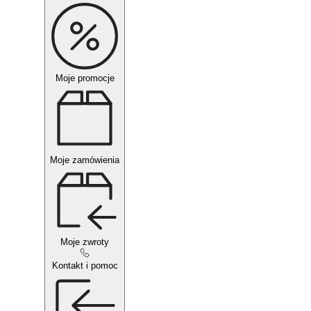
Moje promocje
Moje zamówienia
Moje zwroty
Kontakt i pomoc