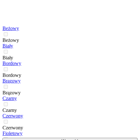
Beżowy
Beżowy
Biały
Biały
Bordowy
Bordowy
Brązowy
Brązowy
Czarny
Czarny
Czerwony
Czerwony
Fioletowy