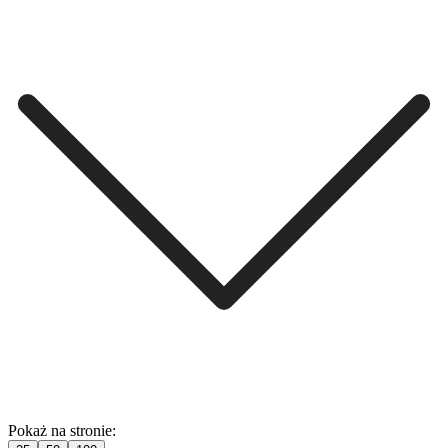
Pokaż na stronie: