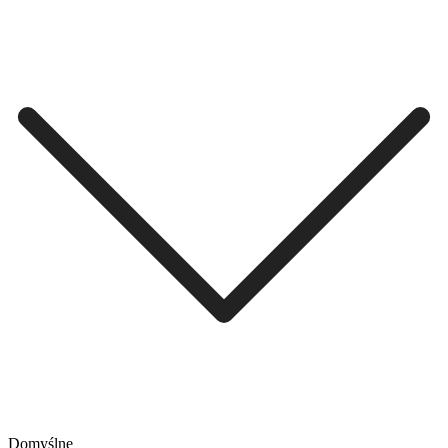
Domyślne