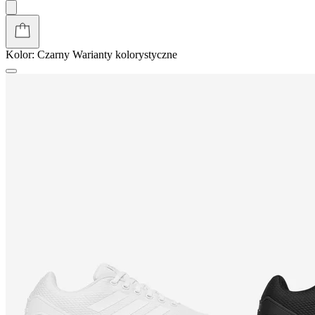
Kolor:
Czarny
Warianty kolorystyczne