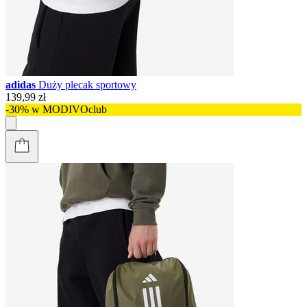
adidas
Duży plecak sportowy
139,99 zł
-30% w MODIVOclub