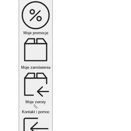
Moje promocje
Moje zamówienia
Moje zwroty
Kontakt i pomoc