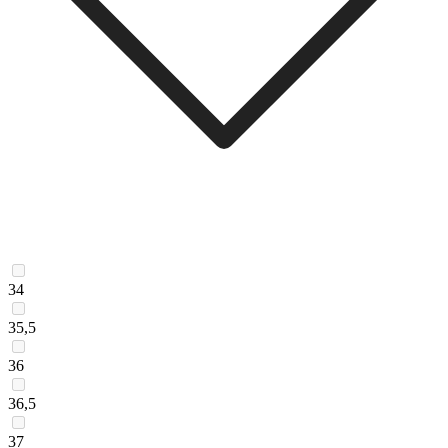
34
35,5
36
36,5
37