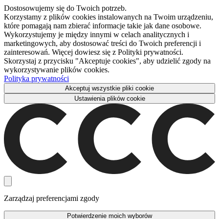
Dostosowujemy się do Twoich potrzeb.
Korzystamy z plików cookies instalowanych na Twoim urządzeniu,
które pomagają nam zbierać informacje takie jak dane osobowe.
Wykorzystujemy je między innymi w celach analitycznych i
marketingowych, aby dostosować treści do Twoich preferencji i
zainteresowań. Więcej dowiesz się z Polityki prywatności.
Skorzystaj z przycisku "Akceptuje cookies", aby udzielić zgody na
wykorzystywanie plików cookies.
Polityka prywatności
Akceptuj wszystkie pliki cookie
Ustawienia plików cookie
Zarządzaj preferencjami zgody
Potwierdzenie moich wyborów