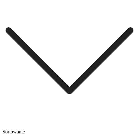
Sortowanie