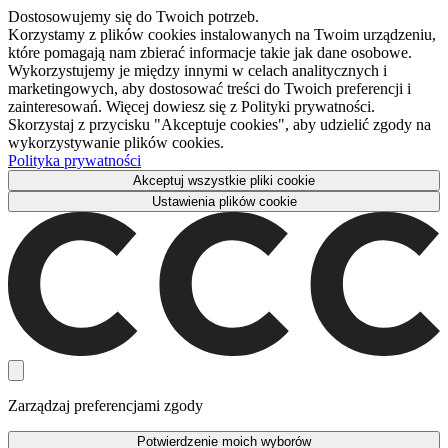
Dostosowujemy się do Twoich potrzeb.
Korzystamy z plików cookies instalowanych na Twoim urządzeniu,
które pomagają nam zbierać informacje takie jak dane osobowe.
Wykorzystujemy je między innymi w celach analitycznych i
marketingowych, aby dostosować treści do Twoich preferencji i
zainteresowań. Więcej dowiesz się z Polityki prywatności.
Skorzystaj z przycisku "Akceptuje cookies", aby udzielić zgody na
wykorzystywanie plików cookies.
Polityka prywatności
Akceptuj wszystkie pliki cookie
Ustawienia plików cookie
Zarządzaj preferencjami zgody
Potwierdzenie moich wyborów