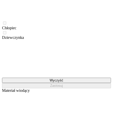
Chłopiec
Dziewczynka
Wyczyść
Zastosuj
Materiał wiodący