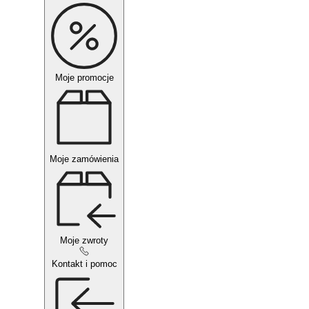
Moje promocje
Moje zamówienia
Moje zwroty
Kontakt i pomoc