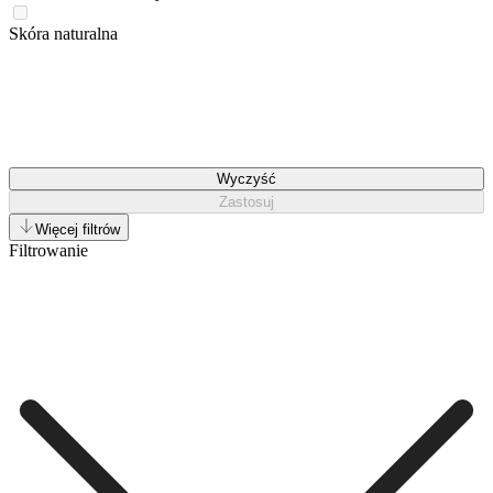
Skóra naturalna
Wyczyść
Zastosuj
Więcej filtrów
Filtrowanie