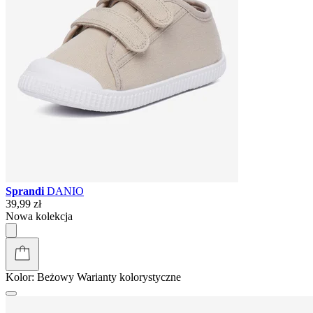
Sprandi
DANIO
39,99 zł
Nowa kolekcja
Kolor:
Beżowy
Warianty kolorystyczne