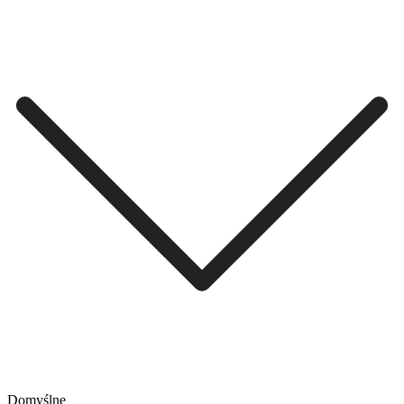
Domyślne