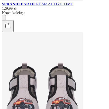
SPRANDI EARTH GEAR
ACTIVE TIME
129,99 zł
Nowa kolekcja