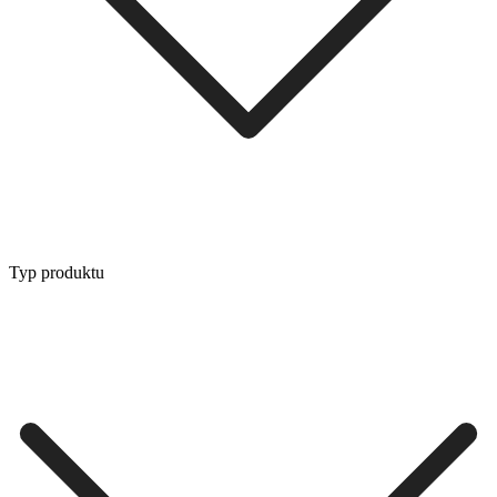
Typ produktu