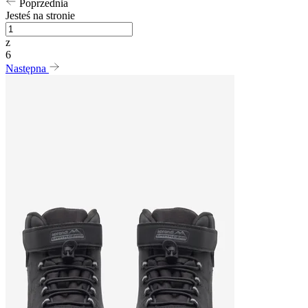
Poprzednia
Jesteś na stronie
z
6
Następna