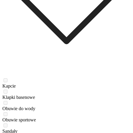
Kapcie
Klapki basenowe
Obuwie do wody
Obuwie sportowe
Sandały