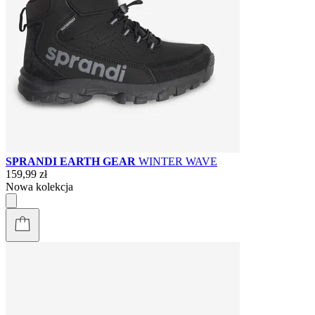
SPRANDI EARTH GEAR
WINTER WAVE
159,99 zł
Nowa kolekcja