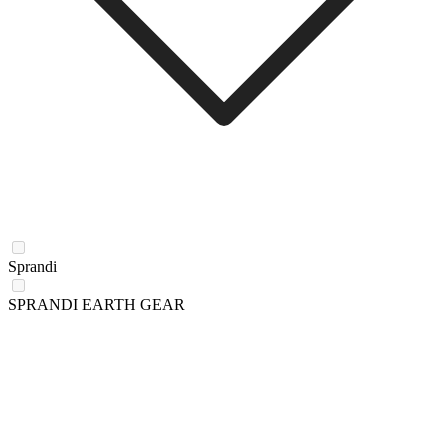
Sprandi
SPRANDI EARTH GEAR