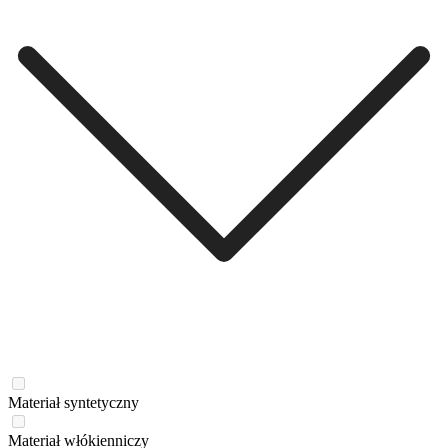
Materiał syntetyczny
Materiał włókienniczy