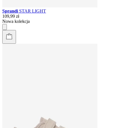
Sprandi
STAR LIGHT
109,99 zł
Nowa kolekcja