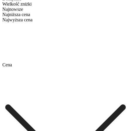
Wielkość zniżki
Najnowsze
Najniższa cena
Najwyższa cena
Cena