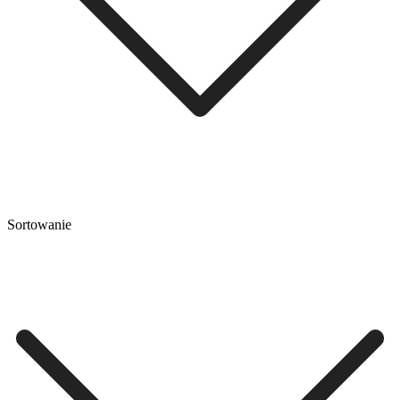
Sortowanie