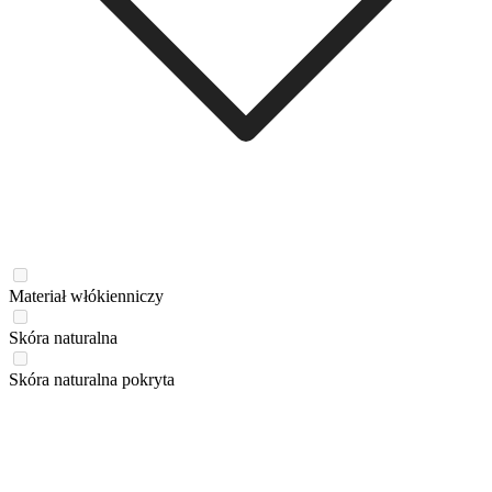
Materiał włókienniczy
Skóra naturalna
Skóra naturalna pokryta