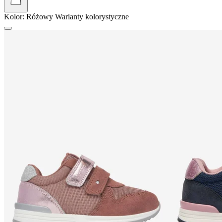
Kolor:
Różowy
Warianty kolorystyczne