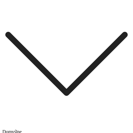
Domyślne