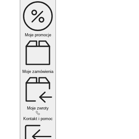
Moje promocje
Moje zamówienia
Moje zwroty
Kontakt i pomoc