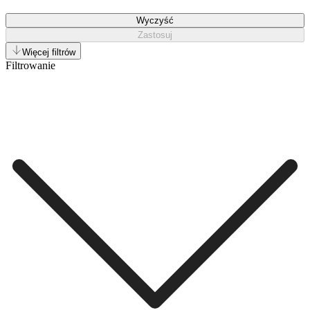
Wyczyść
Zastosuj
Więcej filtrów
Filtrowanie