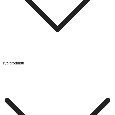
Typ produktu