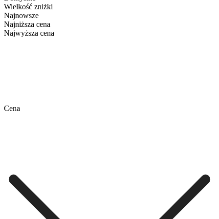
Wielkość zniżki
Najnowsze
Najniższa cena
Najwyższa cena
Cena