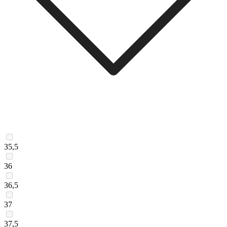
35,5
36
36,5
37
37,5