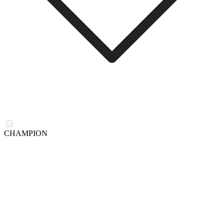
CHAMPION