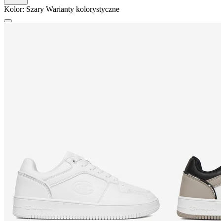
Kolor:
Szary
Warianty kolorystyczne