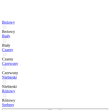
Beżowy
Beżowy
Biały
Biały
Czarny
Czarny
Czerwony
Czerwony
Niebieski
Niebieski
Różowy
Różowy
Srebrny