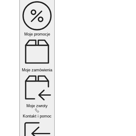
Moje promocje
Moje zamówienia
Moje zwroty
Kontakt i pomoc