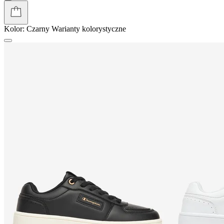
Kolor:
Czarny
Warianty kolorystyczne