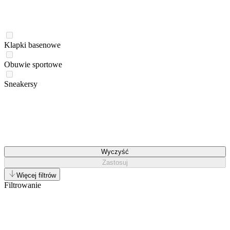
Klapki basenowe
Obuwie sportowe
Sneakersy
Wyczyść
Zastosuj
Więcej filtrów
Filtrowanie