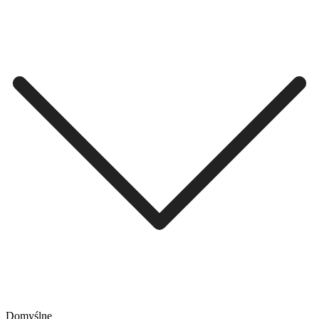
Domyślne