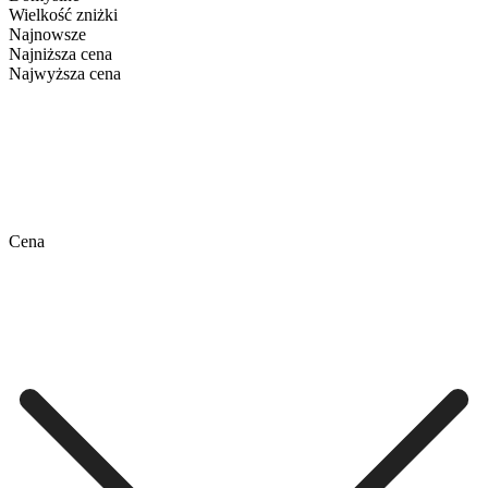
Wielkość zniżki
Najnowsze
Najniższa cena
Najwyższa cena
Cena