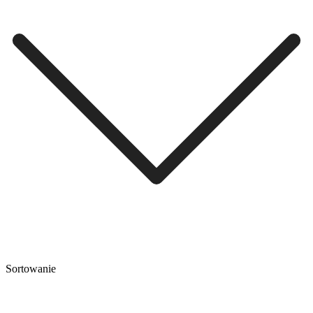
Sortowanie