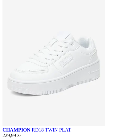
CHAMPION
RD18 TWIN PLAT
229,99 zł