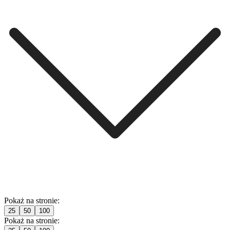
Pokaż na stronie:
25
50
100
Pokaż na stronie: