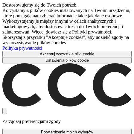
Dostosowujemy się do Twoich potrzeb.
Korzystamy z plików cookies instalowanych na Twoim urządzeniu,
które pomagają nam zbierać informacje takie jak dane osobowe.
Wykorzystujemy je między innymi w celach analitycznych i
marketingowych, aby dostosować treści do Twoich preferencji i
zainteresowań. Więcej dowiesz się z Polityki prywatności.
Skorzystaj z przycisku "Akceptuje cookies", aby udzielić zgody na
wykorzystywanie plików cookies.
Polityka prywatności
Akceptuj wszystkie pliki cookie
Ustawienia plików cookie
Zarządzaj preferencjami zgody
Potwierdzenie moich wyborów