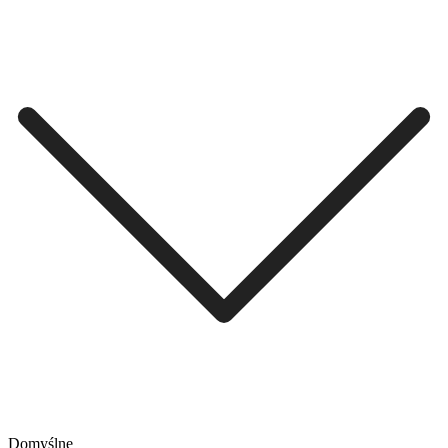
Domyślne