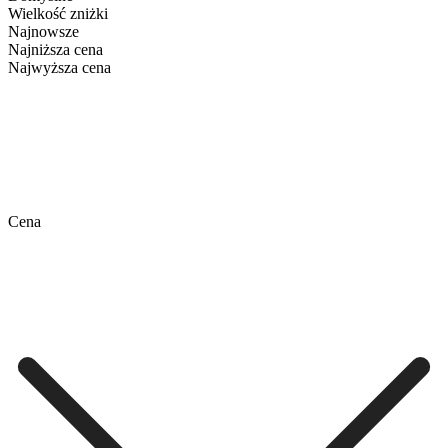
Wielkość zniżki
Najnowsze
Najniższa cena
Najwyższa cena
Cena