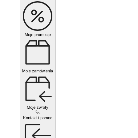
Moje promocje
Moje zamówienia
Moje zwroty
Kontakt i pomoc