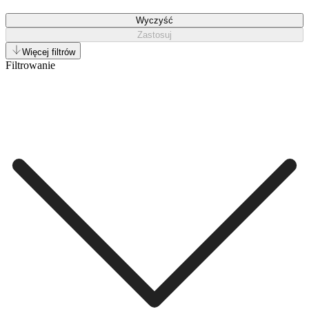
Wyczyść
Zastosuj
Więcej filtrów
Filtrowanie