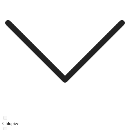
Chłopiec