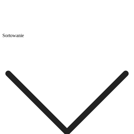
Sortowanie