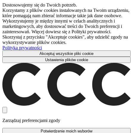
Dostosowujemy się do Twoich potrzeb.
Korzystamy z plików cookies instalowanych na Twoim urządzeniu,
które pomagają nam zbierać informacje takie jak dane osobowe.
Wykorzystujemy je między innymi w celach analitycznych i
marketingowych, aby dostosować treści do Twoich preferencji i
zainteresowań. Więcej dowiesz się z Polityki prywatności.
Skorzystaj z przycisku "Akceptuje cookies", aby udzielić zgody na
wykorzystywanie plików cookies.
Polityka prywatności
Akceptuj wszystkie pliki cookie
Ustawienia plików cookie
Zarządzaj preferencjami zgody
Potwierdzenie moich wyborów