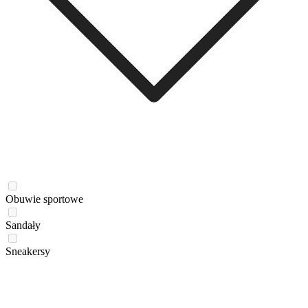
Obuwie sportowe
Sandały
Sneakersy