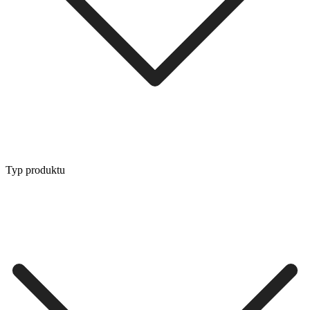
Typ produktu