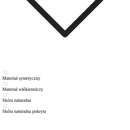
Materiał syntetyczny
Materiał włókienniczy
Skóra naturalna
Skóra naturalna pokryta