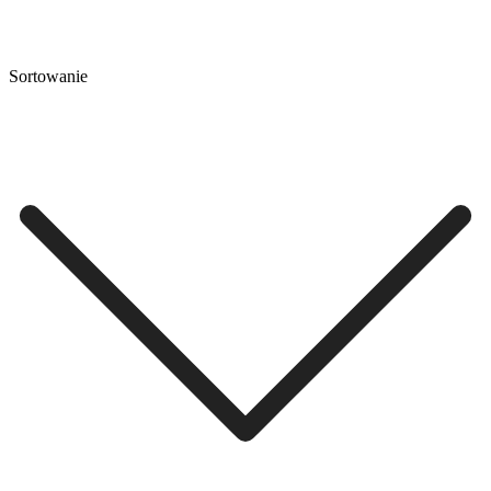
Sortowanie