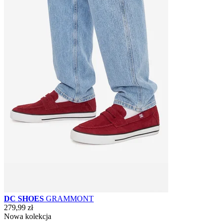
DC SHOES
GRAMMONT
279,99 zł
Nowa kolekcja