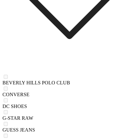
BEVERLY HILLS POLO CLUB
CONVERSE
DC SHOES
G-STAR RAW
GUESS JEANS