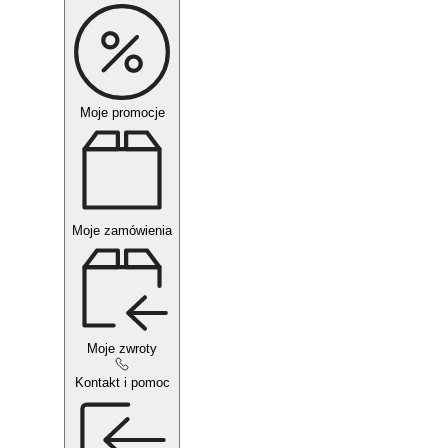
Moje promocje
Moje zamówienia
Moje zwroty
Kontakt i pomoc