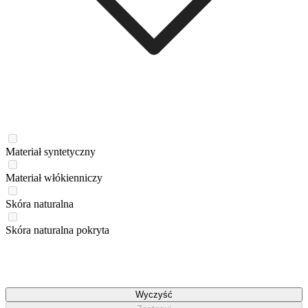
Materiał syntetyczny
Materiał włókienniczy
Skóra naturalna
Skóra naturalna pokryta
Wyczyść