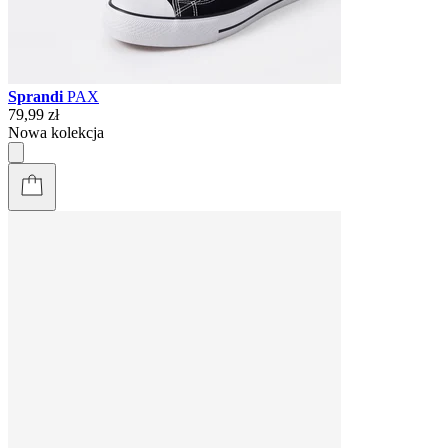
Sprandi
PAX
79,99 zł
Nowa kolekcja