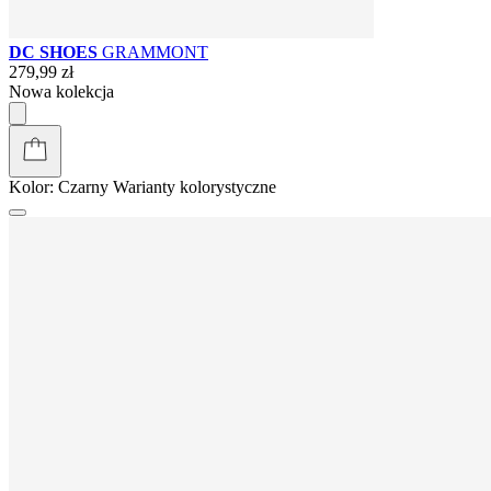
DC SHOES
GRAMMONT
279,99 zł
Nowa kolekcja
Kolor:
Czarny
Warianty kolorystyczne