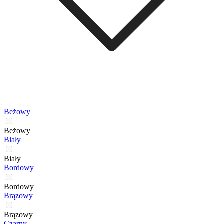
Beżowy
Beżowy
Biały
Biały
Bordowy
Bordowy
Brązowy
Brązowy
Czarny