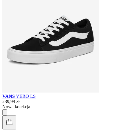
VANS
VERO LS
239,99 zł
Nowa kolekcja