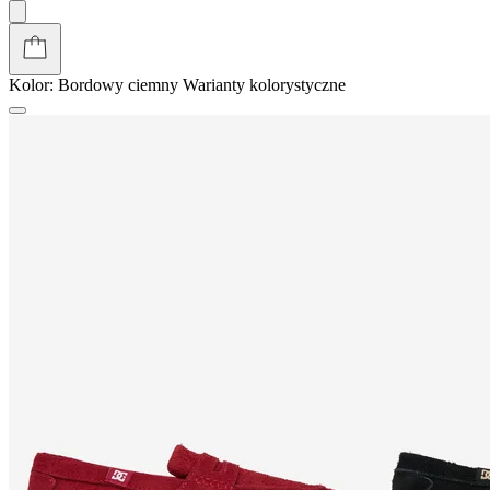
Kolor:
Bordowy ciemny
Warianty kolorystyczne