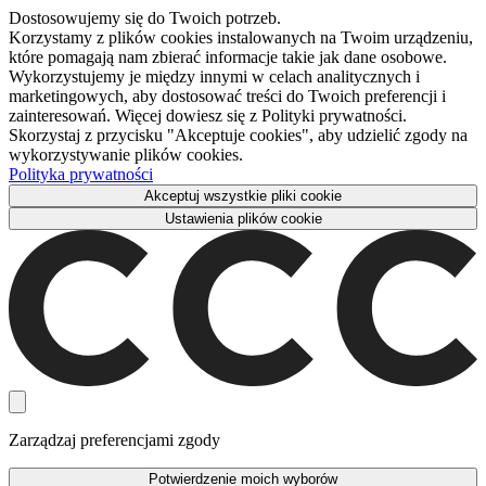
Dostosowujemy się do Twoich potrzeb.
Korzystamy z plików cookies instalowanych na Twoim urządzeniu,
które pomagają nam zbierać informacje takie jak dane osobowe.
Wykorzystujemy je między innymi w celach analitycznych i
marketingowych, aby dostosować treści do Twoich preferencji i
zainteresowań. Więcej dowiesz się z Polityki prywatności.
Skorzystaj z przycisku "Akceptuje cookies", aby udzielić zgody na
wykorzystywanie plików cookies.
Polityka prywatności
Akceptuj wszystkie pliki cookie
Ustawienia plików cookie
Zarządzaj preferencjami zgody
Potwierdzenie moich wyborów