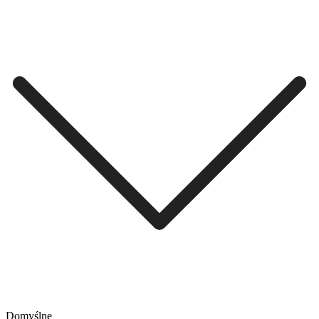
Domyślne