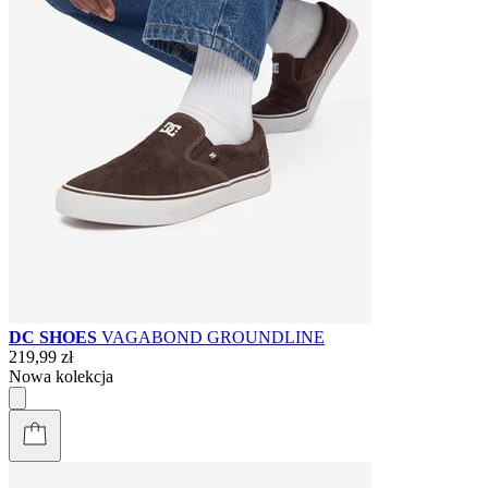
DC SHOES
VAGABOND GROUNDLINE
219,99 zł
Nowa kolekcja