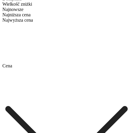
Wielkość zniżki
Najnowsze
Najniższa cena
Najwyższa cena
Cena