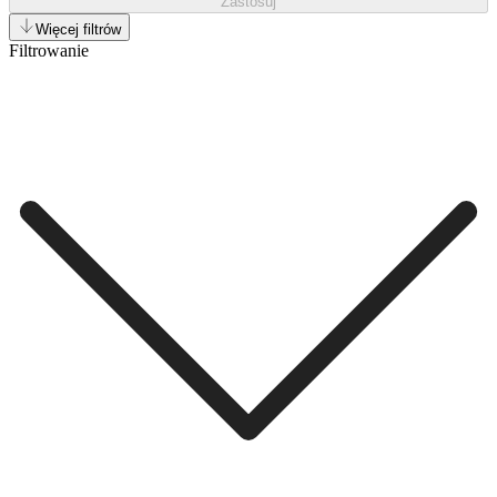
Zastosuj
Więcej filtrów
Filtrowanie