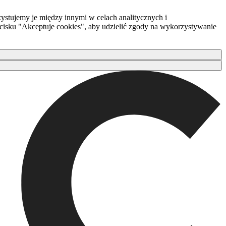
ystujemy je między innymi w celach analitycznych i
zycisku "Akceptuje cookies", aby udzielić zgody na wykorzystywanie