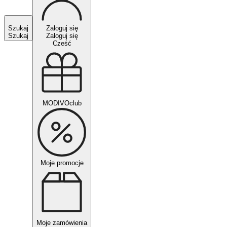
Szukaj
Zaloguj się
Szukaj
Zaloguj się
Cześć
MODIVOclub
Moje promocje
Moje zamówienia