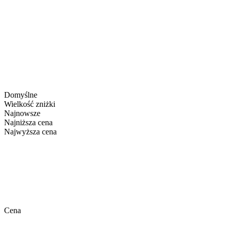
Domyślne
Wielkość zniżki
Najnowsze
Najniższa cena
Najwyższa cena
Cena