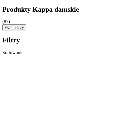
Produkty Kappa damskie
(87)
Pomiń filtry
Filtry
Sortowanie