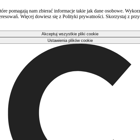
óre pomagają nam zbierać informacje takie jak dane osobowe. Wykorz
eresowań. Więcej dowiesz się z Polityki prywatności. Skorzystaj z pr
Akceptuj wszystkie pliki cookie
Ustawienia plików cookie