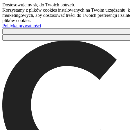
Dostosowujemy się do Twoich potrzeb.
Korzystamy z plików cookies instalowanych na Twoim urządzeniu, kt
marketingowych, aby dostosować treści do Twoich preferencji i zaint
plików cookies.
Polityka prywatności