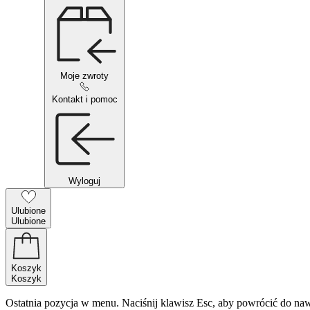
Moje zwroty
Kontakt i pomoc
Wyloguj
Ulubione
Ulubione
Koszyk
Koszyk
Ostatnia pozycja w menu. Naciśnij klawisz Esc, aby powrócić do naw