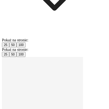
Pokaż na stronie:
25
50
100
Pokaż na stronie:
25
50
100