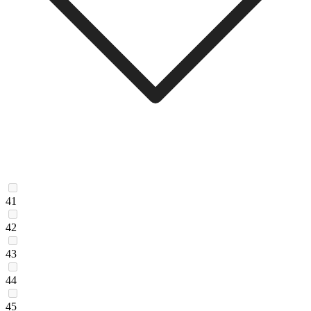
41
42
43
44
45