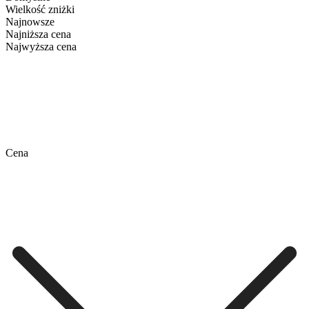
Wielkość zniżki
Najnowsze
Najniższa cena
Najwyższa cena
Cena