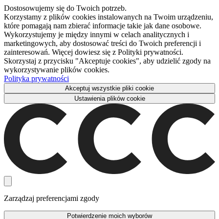
Dostosowujemy się do Twoich potrzeb.
Korzystamy z plików cookies instalowanych na Twoim urządzeniu,
które pomagają nam zbierać informacje takie jak dane osobowe.
Wykorzystujemy je między innymi w celach analitycznych i
marketingowych, aby dostosować treści do Twoich preferencji i
zainteresowań. Więcej dowiesz się z Polityki prywatności.
Skorzystaj z przycisku "Akceptuje cookies", aby udzielić zgody na
wykorzystywanie plików cookies.
Polityka prywatności
Akceptuj wszystkie pliki cookie
Ustawienia plików cookie
Zarządzaj preferencjami zgody
Potwierdzenie moich wyborów