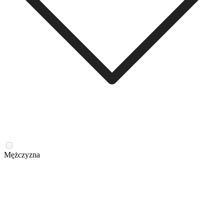
Mężczyzna