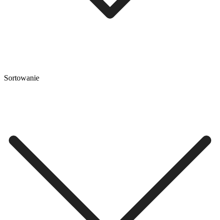
Sortowanie