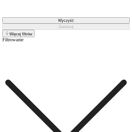
Wyczyść
Zastosuj
Więcej filtrów
Filtrowanie