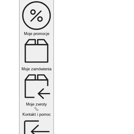
Moje promocje
Moje zamówienia
Moje zwroty
Kontakt i pomoc