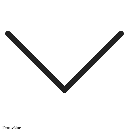
Domyślne