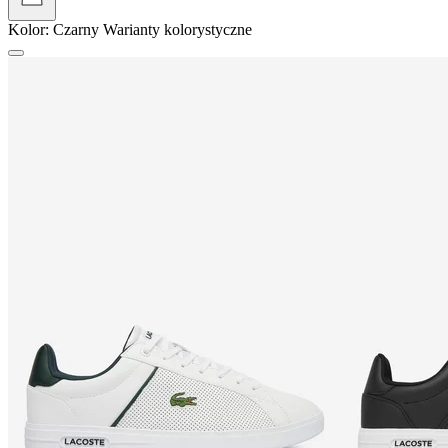
Kolor:
Czarny
Warianty kolorystyczne