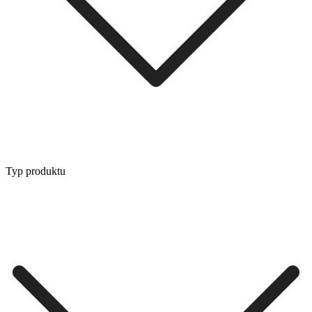
Typ produktu