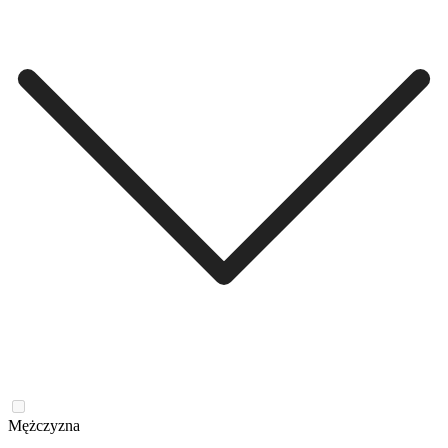
Mężczyzna