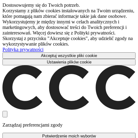
Dostosowujemy się do Twoich potrzeb.
Korzystamy z plików cookies instalowanych na Twoim urządzeniu,
które pomagają nam zbierać informacje takie jak dane osobowe.
Wykorzystujemy je między innymi w celach analitycznych i
marketingowych, aby dostosować treści do Twoich preferencji i
zainteresowań. Więcej dowiesz się z Polityki prywatności.
Skorzystaj z przycisku "Akceptuje cookies", aby udzielić zgody na
wykorzystywanie plików cookies.
Polityka prywatności
Akceptuj wszystkie pliki cookie
Ustawienia plików cookie
Zarządzaj preferencjami zgody
Potwierdzenie moich wyborów