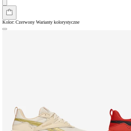
Kolor:
Czerwony
Warianty kolorystyczne