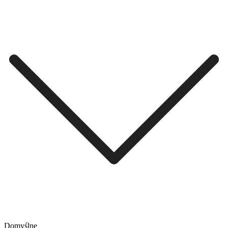
Domyślne