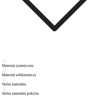
Materiał syntetyczny
Materiał włókienniczy
Skóra naturalna
Skóra naturalna pokryta