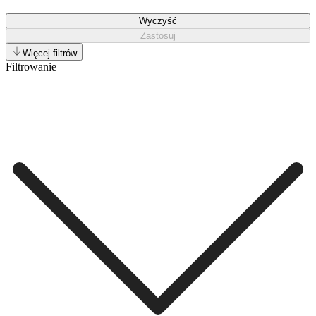
Wyczyść
Zastosuj
Więcej filtrów
Filtrowanie