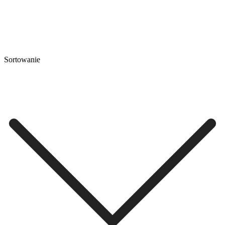
Sortowanie