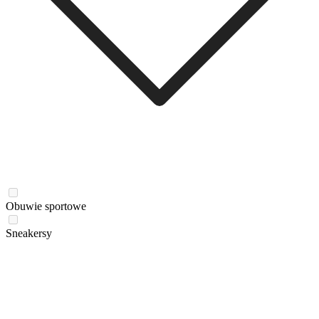
Obuwie sportowe
Sneakersy