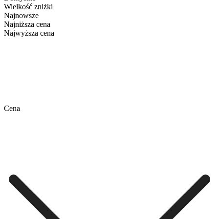
Wielkość zniżki
Najnowsze
Najniższa cena
Najwyższa cena
Cena