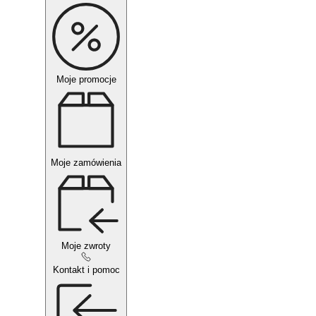
Moje promocje
Moje zamówienia
Moje zwroty
Kontakt i pomoc