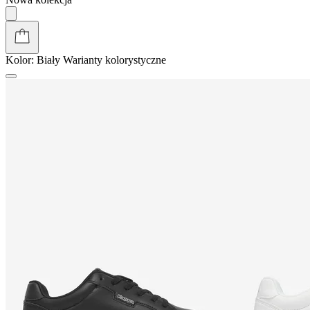
Kolor:
Biały
Warianty kolorystyczne