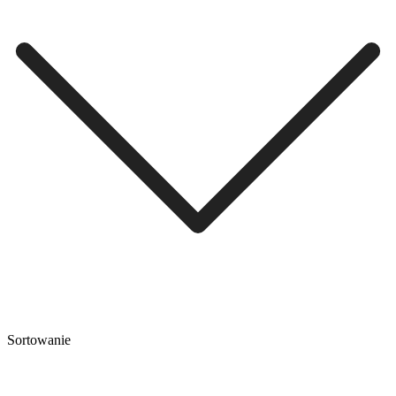
Sortowanie