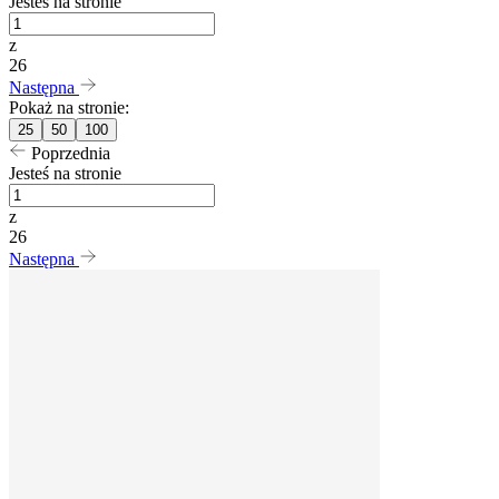
Jesteś na stronie
z
26
Następna
Pokaż na stronie:
25
50
100
Poprzednia
Jesteś na stronie
z
26
Następna