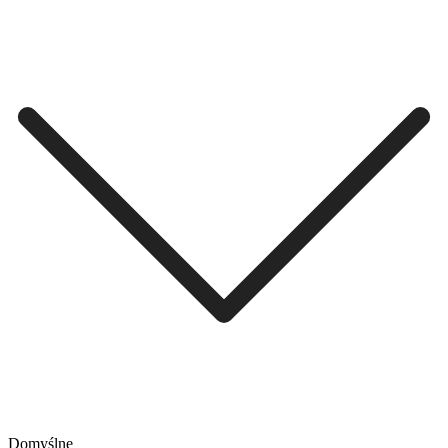
Domyślne