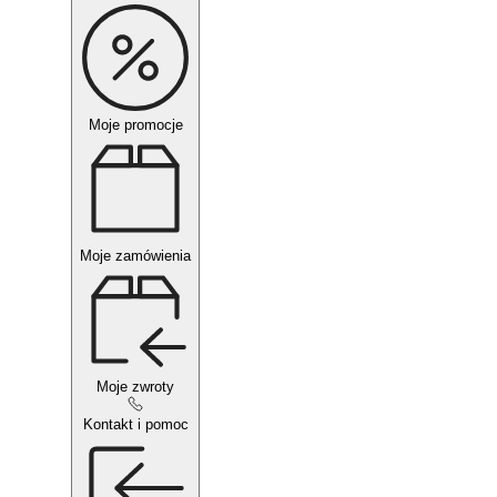
Moje promocje
Moje zamówienia
Moje zwroty
Kontakt i pomoc