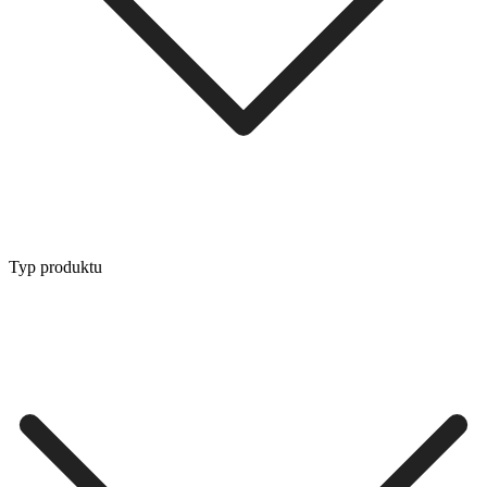
Typ produktu