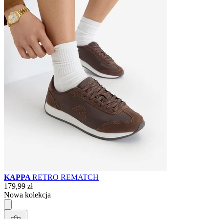
KAPPA
RETRO REMATCH
179,99 zł
Nowa kolekcja