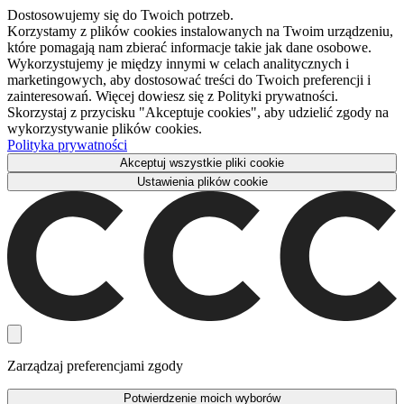
Dostosowujemy się do Twoich potrzeb.
Korzystamy z plików cookies instalowanych na Twoim urządzeniu,
które pomagają nam zbierać informacje takie jak dane osobowe.
Wykorzystujemy je między innymi w celach analitycznych i
marketingowych, aby dostosować treści do Twoich preferencji i
zainteresowań. Więcej dowiesz się z Polityki prywatności.
Skorzystaj z przycisku "Akceptuje cookies", aby udzielić zgody na
wykorzystywanie plików cookies.
Polityka prywatności
Akceptuj wszystkie pliki cookie
Ustawienia plików cookie
Zarządzaj preferencjami zgody
Potwierdzenie moich wyborów