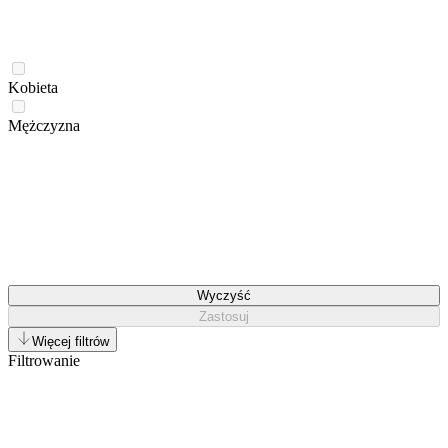
Kobieta
Mężczyzna
Wyczyść
Zastosuj
Więcej filtrów
Filtrowanie