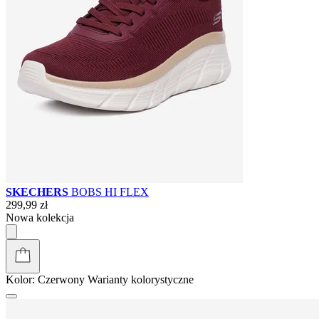
SKECHERS
BOBS HI FLEX
299,99 zł
Nowa kolekcja
Kolor:
Czerwony
Warianty kolorystyczne