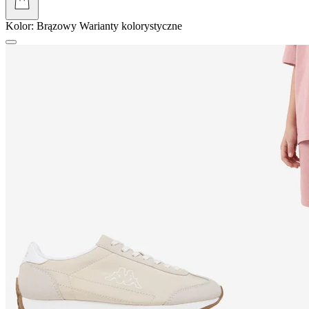
Kolor:
Brązowy
Warianty kolorystyczne