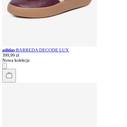
adidas
BARREDA DECODE LUX
399,99 zł
Nowa kolekcja