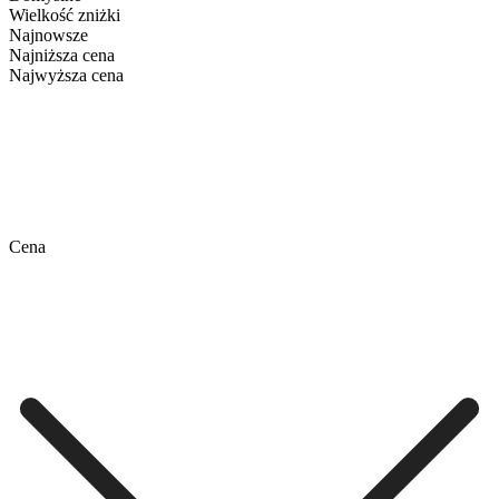
Wielkość zniżki
Najnowsze
Najniższa cena
Najwyższa cena
Cena