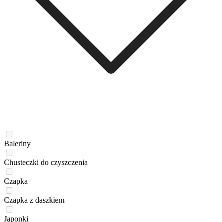
Baleriny
Chusteczki do czyszczenia
Czapka
Czapka z daszkiem
Japonki