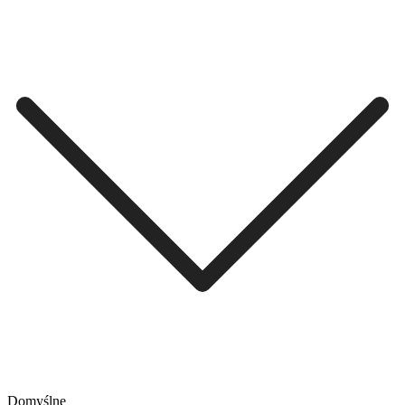
Domyślne