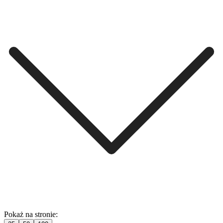
Pokaż na stronie: