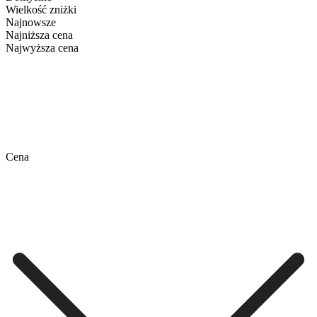
Wielkość zniżki
Najnowsze
Najniższa cena
Najwyższa cena
Cena