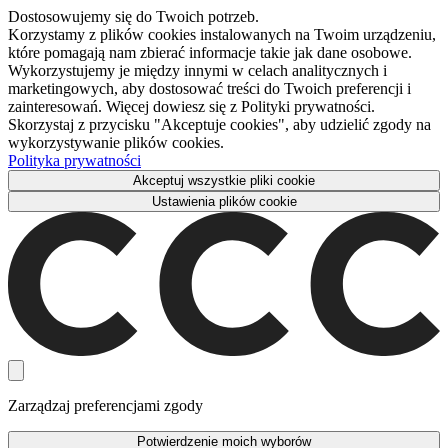
Dostosowujemy się do Twoich potrzeb.
Korzystamy z plików cookies instalowanych na Twoim urządzeniu,
które pomagają nam zbierać informacje takie jak dane osobowe.
Wykorzystujemy je między innymi w celach analitycznych i
marketingowych, aby dostosować treści do Twoich preferencji i
zainteresowań. Więcej dowiesz się z Polityki prywatności.
Skorzystaj z przycisku "Akceptuje cookies", aby udzielić zgody na
wykorzystywanie plików cookies.
Polityka prywatności
Akceptuj wszystkie pliki cookie
Ustawienia plików cookie
Zarządzaj preferencjami zgody
Potwierdzenie moich wyborów