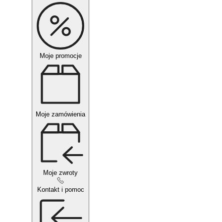
Moje promocje
Moje zamówienia
Moje zwroty
Kontakt i pomoc