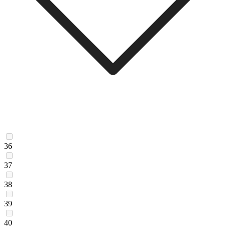
36
37
38
39
40