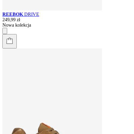
REEBOK
DRIVE
249,99 zł
Nowa kolekcja