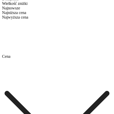
Wielkość zniżki
Najnowsze
Najniższa cena
Najwyższa cena
Cena