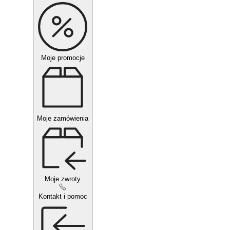
Moje promocje
Moje zamówienia
Moje zwroty
Kontakt i pomoc