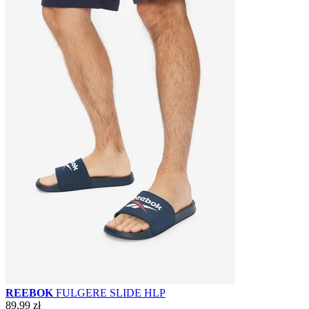
REEBOK
FULGERE SLIDE HLP
89,99 zł