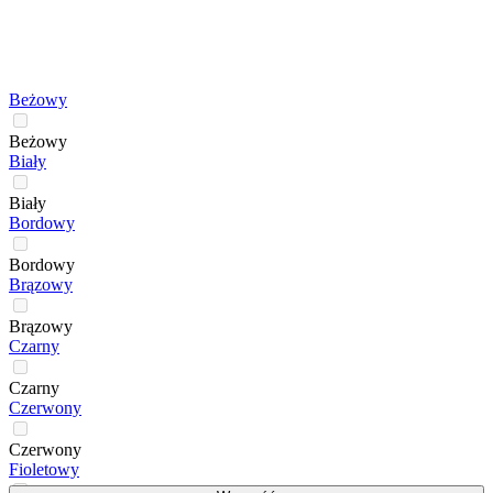
Beżowy
Beżowy
Biały
Biały
Bordowy
Bordowy
Brązowy
Brązowy
Czarny
Czarny
Czerwony
Czerwony
Fioletowy