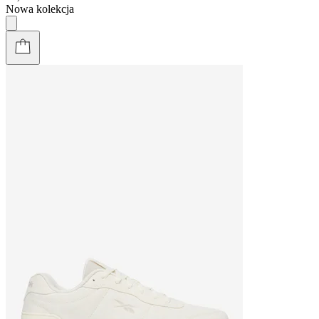
Nowa kolekcja