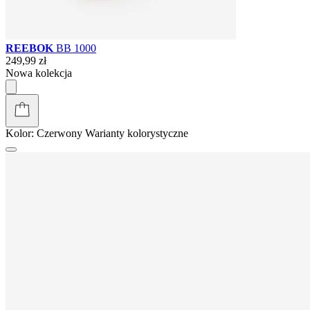
REEBOK
BB 1000
249,99 zł
Nowa kolekcja
Kolor:
Czerwony
Warianty kolorystyczne