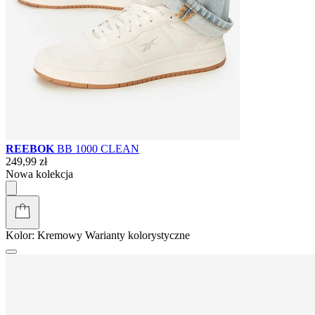
REEBOK
BB 1000 CLEAN
249,99 zł
Nowa kolekcja
Kolor:
Kremowy
Warianty kolorystyczne