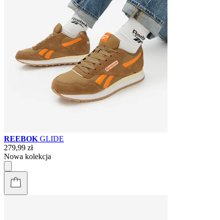
REEBOK
GLIDE
279,99 zł
Nowa kolekcja