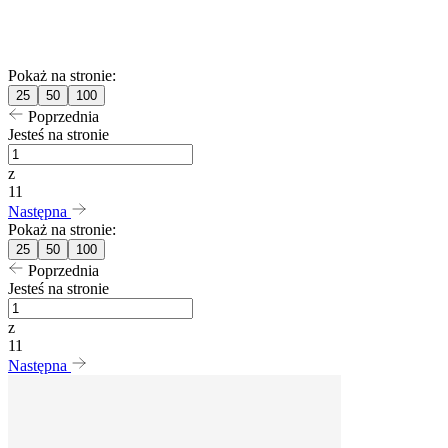
Pokaż na stronie:
25
50
100
Poprzednia
Jesteś na stronie
z
11
Następna
Pokaż na stronie:
25
50
100
Poprzednia
Jesteś na stronie
z
11
Następna