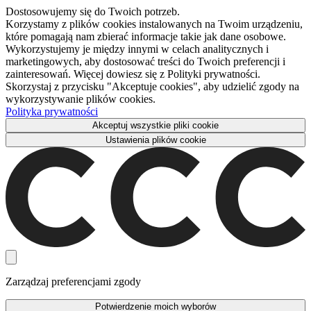
Dostosowujemy się do Twoich potrzeb.
Korzystamy z plików cookies instalowanych na Twoim urządzeniu,
które pomagają nam zbierać informacje takie jak dane osobowe.
Wykorzystujemy je między innymi w celach analitycznych i
marketingowych, aby dostosować treści do Twoich preferencji i
zainteresowań. Więcej dowiesz się z Polityki prywatności.
Skorzystaj z przycisku "Akceptuje cookies", aby udzielić zgody na
wykorzystywanie plików cookies.
Polityka prywatności
Akceptuj wszystkie pliki cookie
Ustawienia plików cookie
Zarządzaj preferencjami zgody
Potwierdzenie moich wyborów