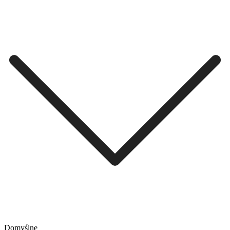
Domyślne