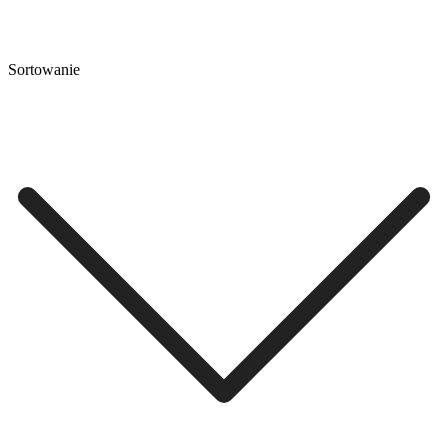
Sortowanie