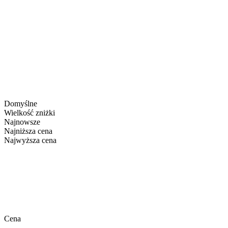
Domyślne
Wielkość zniżki
Najnowsze
Najniższa cena
Najwyższa cena
Cena