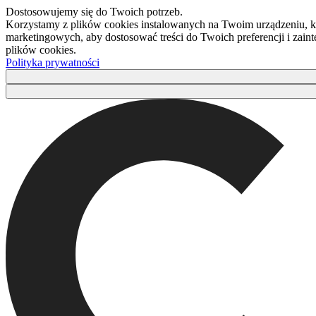
Dostosowujemy się do Twoich potrzeb.
Korzystamy z plików cookies instalowanych na Twoim urządzeniu, kt
marketingowych, aby dostosować treści do Twoich preferencji i zaint
plików cookies.
Polityka prywatności