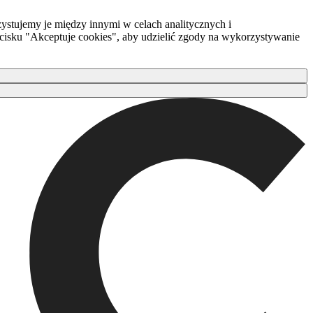
ystujemy je między innymi w celach analitycznych i
zycisku "Akceptuje cookies", aby udzielić zgody na wykorzystywanie