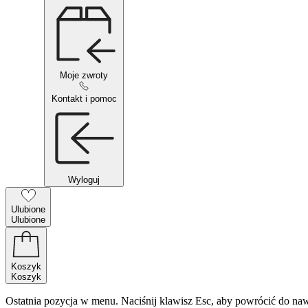
Moje zwroty
Kontakt i pomoc
Wyloguj
Ulubione
Ulubione
Koszyk
Koszyk
Ostatnia pozycja w menu. Naciśnij klawisz Esc, aby powrócić do naw