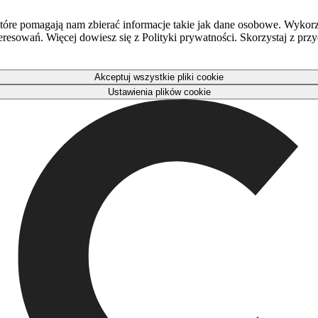
óre pomagają nam zbierać informacje takie jak dane osobowe. Wykorz
eresowań. Więcej dowiesz się z Polityki prywatności. Skorzystaj z pr
Akceptuj wszystkie pliki cookie
Ustawienia plików cookie