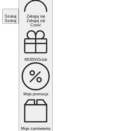
Szukaj
Zaloguj się
Szukaj
Zaloguj się
Cześć
MODIVOclub
Moje promocje
Moje zamówienia