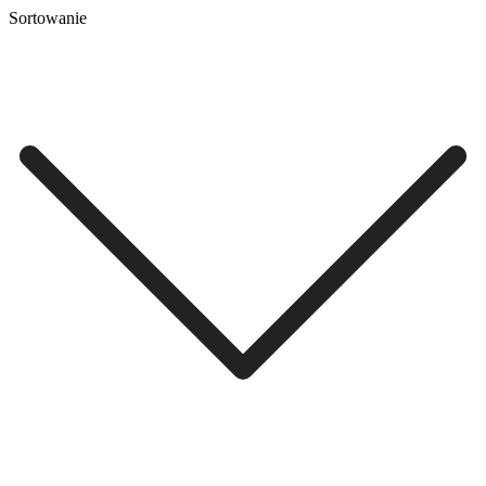
Sortowanie