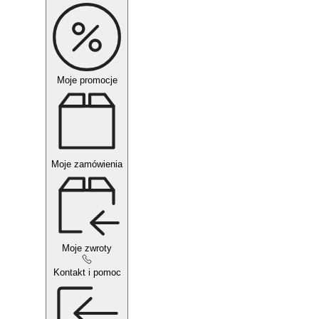
Moje promocje
Moje zamówienia
Moje zwroty
Kontakt i pomoc