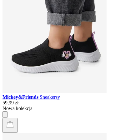
Mickey&Friends
Sneakersy
59,99 zł
Nowa kolekcja