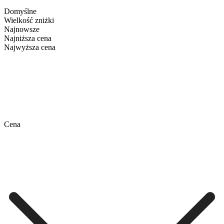
Domyślne
Wielkość zniżki
Najnowsze
Najniższa cena
Najwyższa cena
Cena