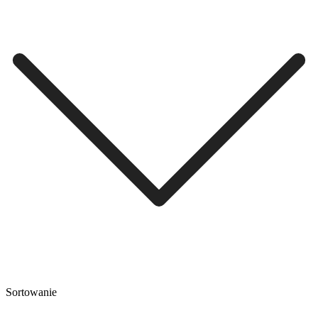
Sortowanie