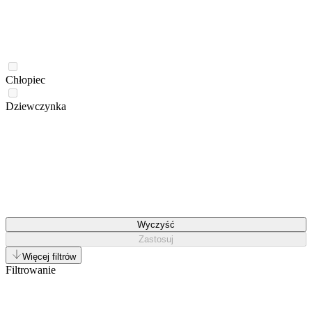
Chłopiec
Dziewczynka
Wyczyść
Zastosuj
Więcej filtrów
Filtrowanie