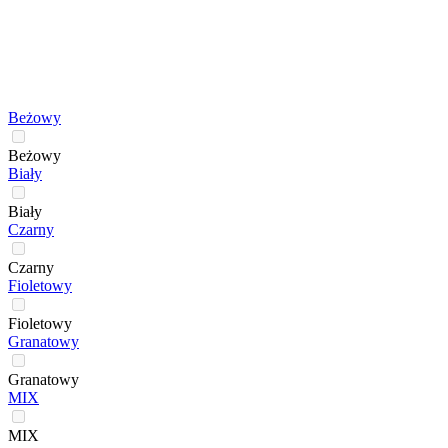
Beżowy
Beżowy
Biały
Biały
Czarny
Czarny
Fioletowy
Fioletowy
Granatowy
Granatowy
MIX
MIX