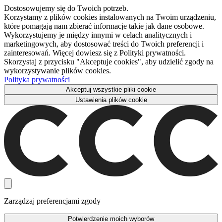
Dostosowujemy się do Twoich potrzeb.
Korzystamy z plików cookies instalowanych na Twoim urządzeniu,
które pomagają nam zbierać informacje takie jak dane osobowe.
Wykorzystujemy je między innymi w celach analitycznych i
marketingowych, aby dostosować treści do Twoich preferencji i
zainteresowań. Więcej dowiesz się z Polityki prywatności.
Skorzystaj z przycisku "Akceptuje cookies", aby udzielić zgody na
wykorzystywanie plików cookies.
Polityka prywatności
Akceptuj wszystkie pliki cookie
Ustawienia plików cookie
Zarządzaj preferencjami zgody
Potwierdzenie moich wyborów