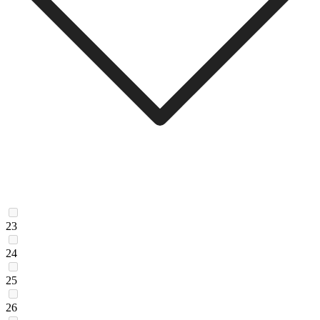
23
24
25
26