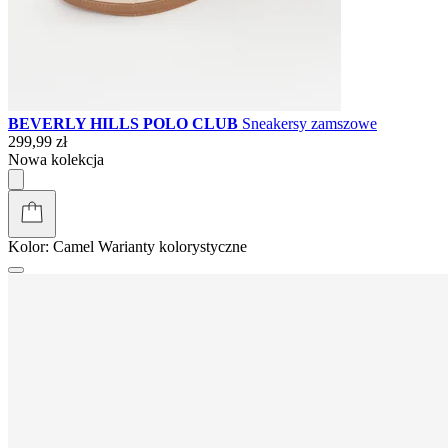
BEVERLY HILLS POLO CLUB
Sneakersy zamszowe
299,99 zł
Nowa kolekcja
Kolor:
Camel
Warianty kolorystyczne