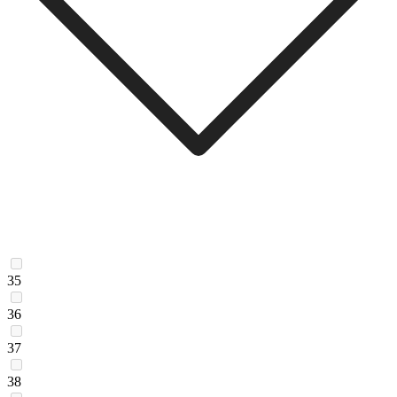
35
36
37
38