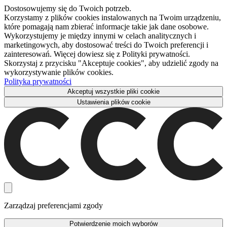
Dostosowujemy się do Twoich potrzeb.
Korzystamy z plików cookies instalowanych na Twoim urządzeniu,
które pomagają nam zbierać informacje takie jak dane osobowe.
Wykorzystujemy je między innymi w celach analitycznych i
marketingowych, aby dostosować treści do Twoich preferencji i
zainteresowań. Więcej dowiesz się z Polityki prywatności.
Skorzystaj z przycisku "Akceptuje cookies", aby udzielić zgody na
wykorzystywanie plików cookies.
Polityka prywatności
Akceptuj wszystkie pliki cookie
Ustawienia plików cookie
Zarządzaj preferencjami zgody
Potwierdzenie moich wyborów