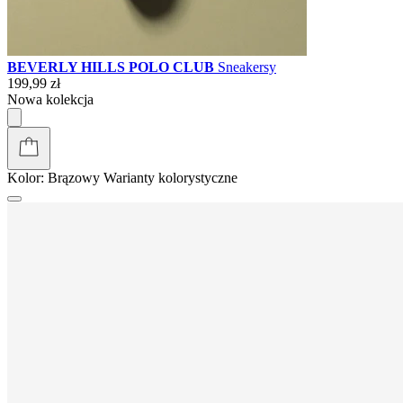
BEVERLY HILLS POLO CLUB
Sneakersy
199,99 zł
Nowa kolekcja
Kolor:
Brązowy
Warianty kolorystyczne