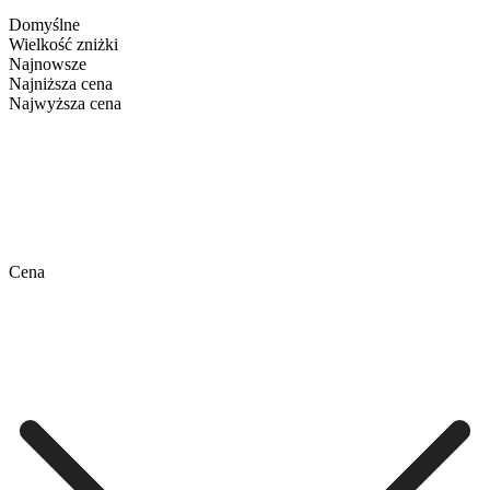
Domyślne
Wielkość zniżki
Najnowsze
Najniższa cena
Najwyższa cena
Cena