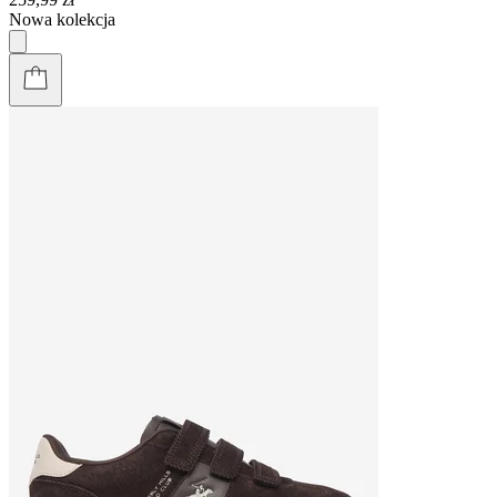
Nowa kolekcja