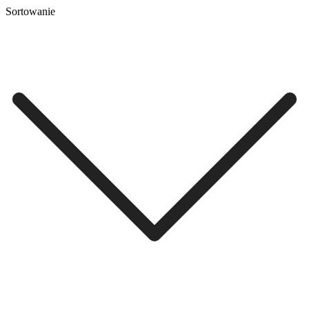
Sortowanie