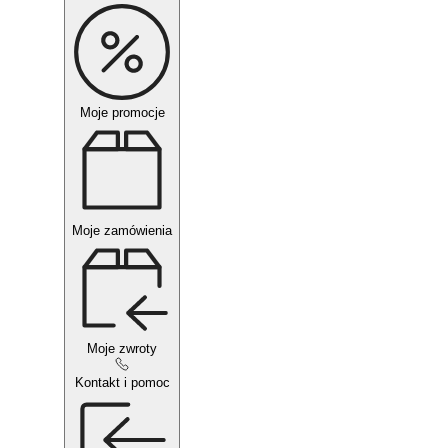
Moje promocje
Moje zamówienia
Moje zwroty
Kontakt i pomoc