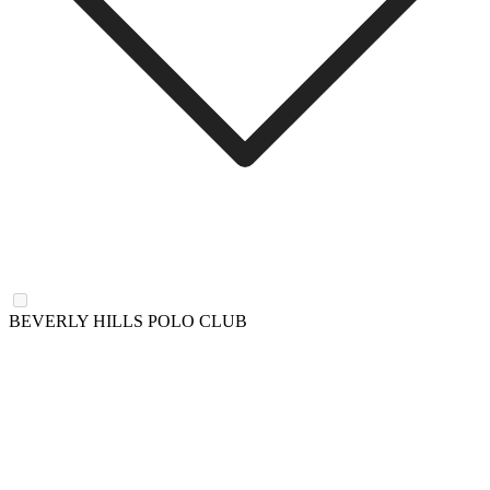
BEVERLY HILLS POLO CLUB