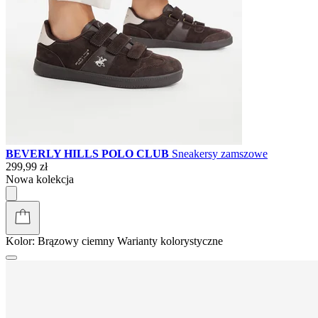
BEVERLY HILLS POLO CLUB
Sneakersy zamszowe
299,99 zł
Nowa kolekcja
Kolor:
Brązowy ciemny
Warianty kolorystyczne