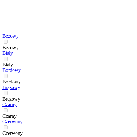
Beżowy
Beżowy
Biały
Biały
Bordowy
Bordowy
Brązowy
Brązowy
Czarny
Czarny
Czerwony
Czerwony