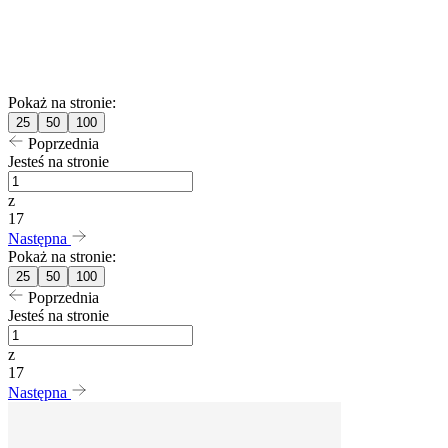
Pokaż na stronie:
25
50
100
Poprzednia
Jesteś na stronie
z
17
Następna
Pokaż na stronie:
25
50
100
Poprzednia
Jesteś na stronie
z
17
Następna