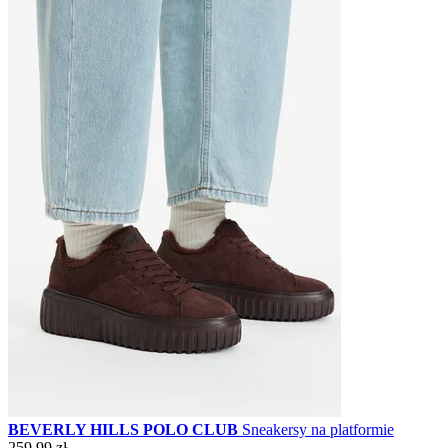
BEVERLY HILLS POLO CLUB
Sneakersy na platformie
259,99 zł