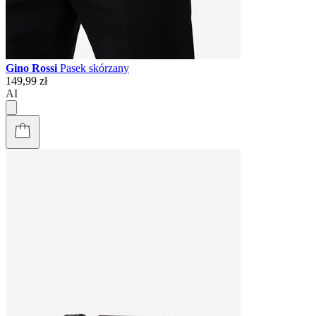
Gino Rossi
Pasek skórzany
149,99 zł
AI