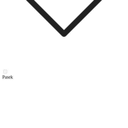
Pasek