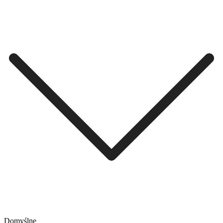
Domyślne