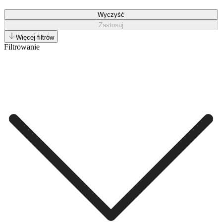
Wyczyść
Zastosuj
Więcej filtrów
Filtrowanie