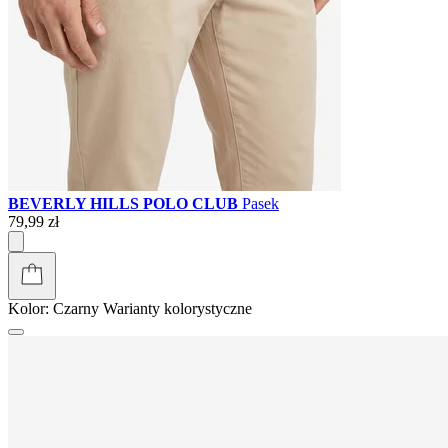
BEVERLY HILLS POLO CLUB
Pasek
79,99 zł
Kolor:
Czarny
Warianty kolorystyczne