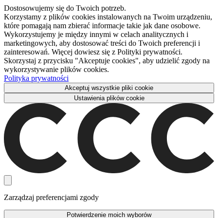
Dostosowujemy się do Twoich potrzeb.
Korzystamy z plików cookies instalowanych na Twoim urządzeniu,
które pomagają nam zbierać informacje takie jak dane osobowe.
Wykorzystujemy je między innymi w celach analitycznych i
marketingowych, aby dostosować treści do Twoich preferencji i
zainteresowań. Więcej dowiesz się z Polityki prywatności.
Skorzystaj z przycisku "Akceptuje cookies", aby udzielić zgody na
wykorzystywanie plików cookies.
Polityka prywatności
Akceptuj wszystkie pliki cookie
Ustawienia plików cookie
Zarządzaj preferencjami zgody
Potwierdzenie moich wyborów