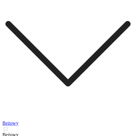
Beżowy
Beżowy