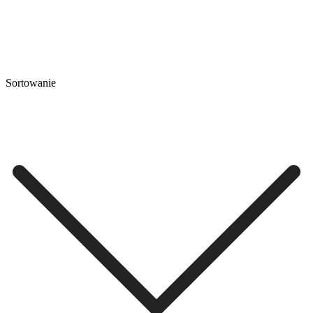
Sortowanie