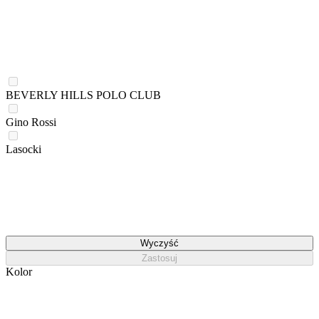
BEVERLY HILLS POLO CLUB
Gino Rossi
Lasocki
Wyczyść
Zastosuj
Kolor