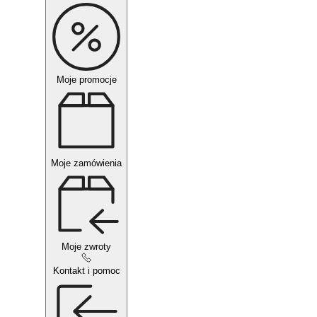
Moje promocje
Moje zamówienia
Moje zwroty
Kontakt i pomoc