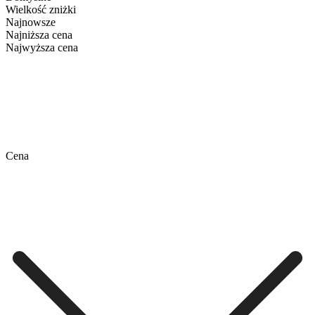
Wielkość zniżki
Najnowsze
Najniższa cena
Najwyższa cena
Cena