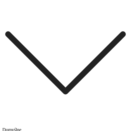
Domyślne