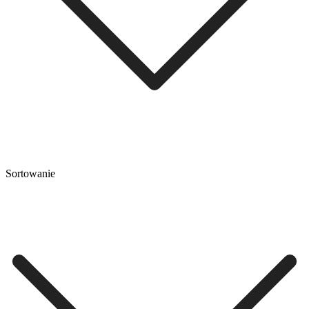
Sortowanie