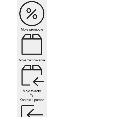
Moje promocje
Moje zamówienia
Moje zwroty
Kontakt i pomoc