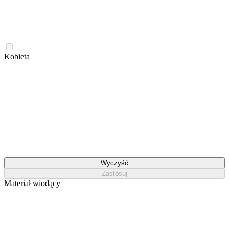
Kobieta
Wyczyść
Zastosuj
Materiał wiodący