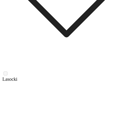
Lasocki