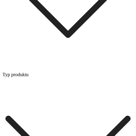
Typ produktu