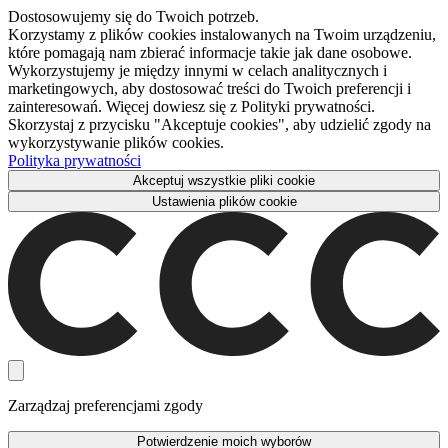
Dostosowujemy się do Twoich potrzeb.
Korzystamy z plików cookies instalowanych na Twoim urządzeniu,
które pomagają nam zbierać informacje takie jak dane osobowe.
Wykorzystujemy je między innymi w celach analitycznych i
marketingowych, aby dostosować treści do Twoich preferencji i
zainteresowań. Więcej dowiesz się z Polityki prywatności.
Skorzystaj z przycisku "Akceptuje cookies", aby udzielić zgody na
wykorzystywanie plików cookies.
Polityka prywatności
Akceptuj wszystkie pliki cookie
Ustawienia plików cookie
Zarządzaj preferencjami zgody
Potwierdzenie moich wyborów