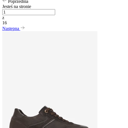
Poprzednia
Jesteś na stronie
z
16
Następna