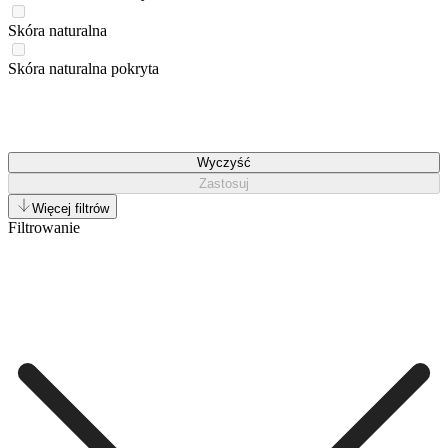
Skóra naturalna
Skóra naturalna pokryta
Wyczyść
Zastosuj
Więcej filtrów
Filtrowanie