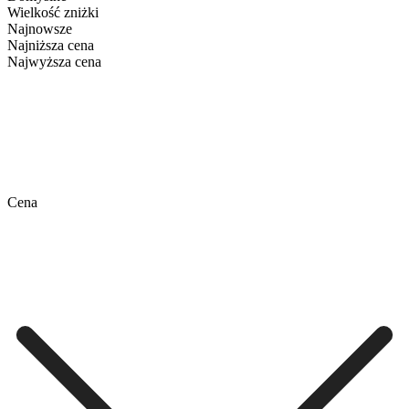
Wielkość zniżki
Najnowsze
Najniższa cena
Najwyższa cena
Cena