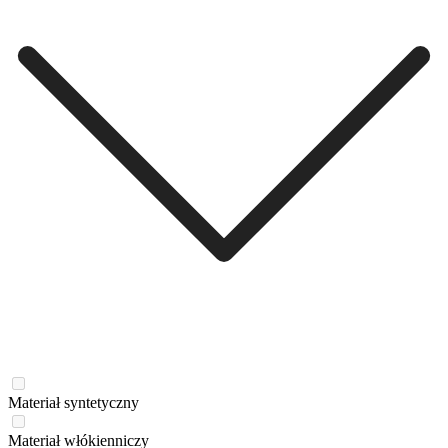
Materiał syntetyczny
Materiał włókienniczy