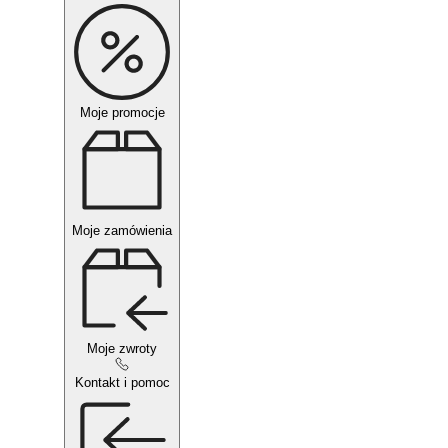
Moje promocje
Moje zamówienia
Moje zwroty
Kontakt i pomoc