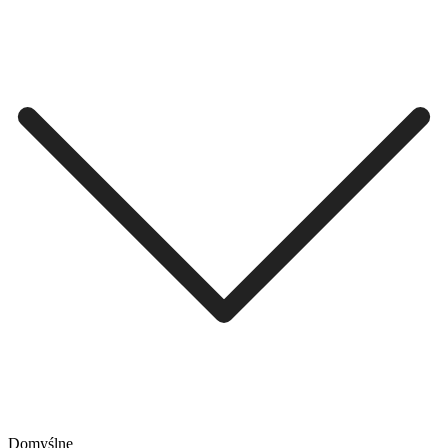
Domyślne