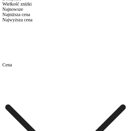
Wielkość zniżki
Najnowsze
Najniższa cena
Najwyższa cena
Cena