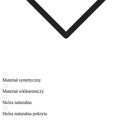
Materiał syntetyczny
Materiał włókienniczy
Skóra naturalna
Skóra naturalna pokryta