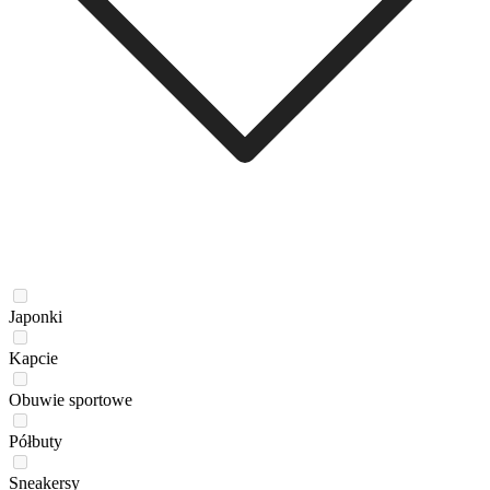
Japonki
Kapcie
Obuwie sportowe
Półbuty
Sneakersy