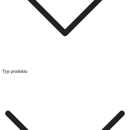
Typ produktu