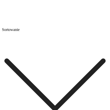
Sortowanie