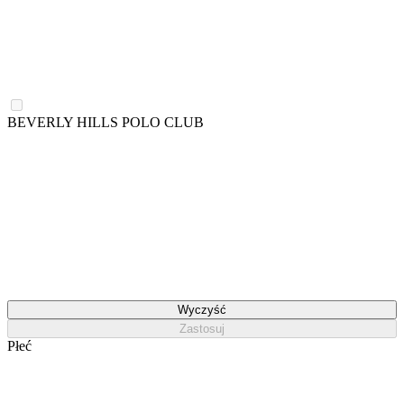
BEVERLY HILLS POLO CLUB
Wyczyść
Zastosuj
Płeć