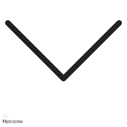
Mężczyzna