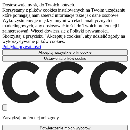
Dostosowujemy się do Twoich potrzeb.
Korzystamy z plików cookies instalowanych na Twoim urządzeniu,
które pomagają nam zbierać informacje takie jak dane osobowe.
Wykorzystujemy je między innymi w celach analitycznych i
marketingowych, aby dostosować treści do Twoich preferencji i
zainteresowań. Więcej dowiesz się z Polityki prywatności.
Skorzystaj z przycisku "Akceptuje cookies", aby udzielić zgody na
wykorzystywanie plików cookies.
Polityka prywatności
Akceptuj wszystkie pliki cookie
Ustawienia plików cookie
Zarządzaj preferencjami zgody
Potwierdzenie moich wyborów