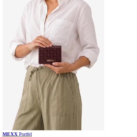
MEXX
Portfel