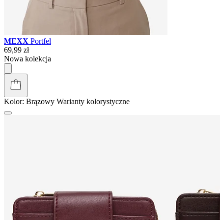
MEXX
Portfel
69,99 zł
Nowa kolekcja
Kolor:
Brązowy
Warianty kolorystyczne