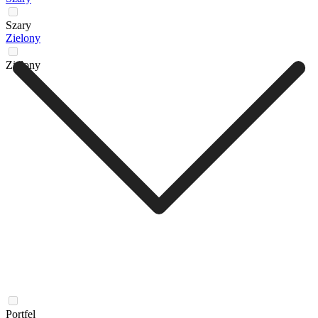
Szary
Zielony
Zielony
Portfel