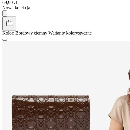
69,99 zł
Nowa kolekcja
Kolor:
Bordowy ciemny
Warianty kolorystyczne