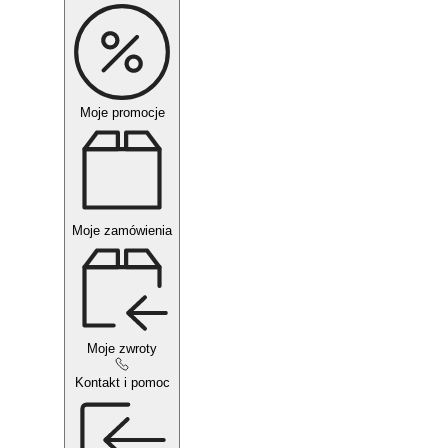
Moje promocje
Moje zamówienia
Moje zwroty
Kontakt i pomoc