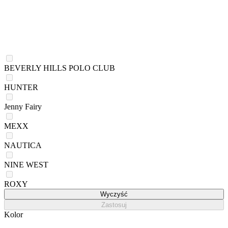
BEVERLY HILLS POLO CLUB
HUNTER
Jenny Fairy
MEXX
NAUTICA
NINE WEST
ROXY
Wyczyść
Zastosuj
Kolor