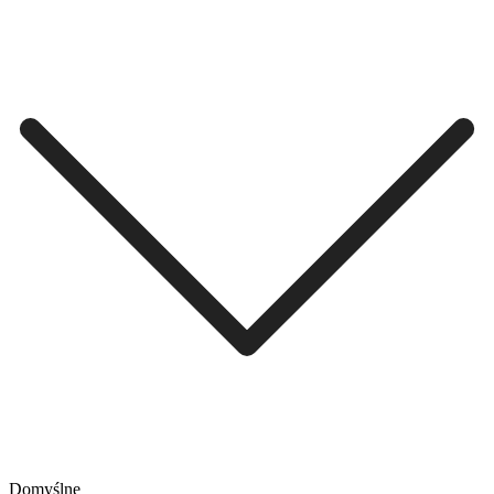
Domyślne