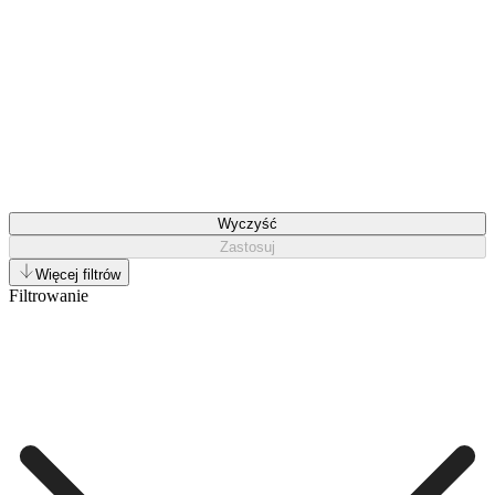
Wyczyść
Zastosuj
Więcej filtrów
Filtrowanie