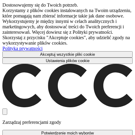
Dostosowujemy się do Twoich potrzeb.
Korzystamy z plików cookies instalowanych na Twoim urządzeniu,
które pomagają nam zbierać informacje takie jak dane osobowe.
Wykorzystujemy je między innymi w celach analitycznych i
marketingowych, aby dostosować treści do Twoich preferencji i
zainteresowań. Więcej dowiesz się z Polityki prywatności.
Skorzystaj z przycisku "Akceptuje cookies", aby udzielić zgody na
wykorzystywanie plików cookies.
Polityka prywatności
Akceptuj wszystkie pliki cookie
Ustawienia plików cookie
Zarządzaj preferencjami zgody
Potwierdzenie moich wyborów