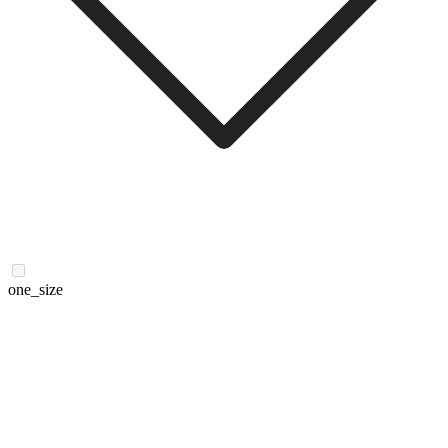
one_size