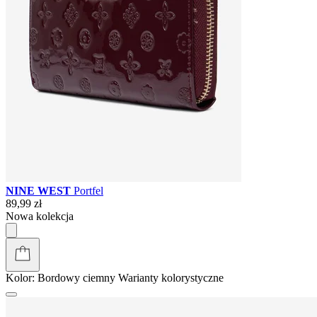
NINE WEST
Portfel
89,99 zł
Nowa kolekcja
Kolor:
Bordowy ciemny
Warianty kolorystyczne