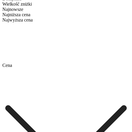
Wielkość zniżki
Najnowsze
Najniższa cena
Najwyższa cena
Cena