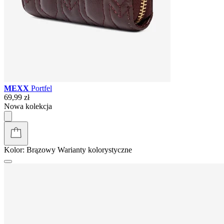
MEXX
Portfel
69,99 zł
Nowa kolekcja
Kolor:
Brązowy
Warianty kolorystyczne