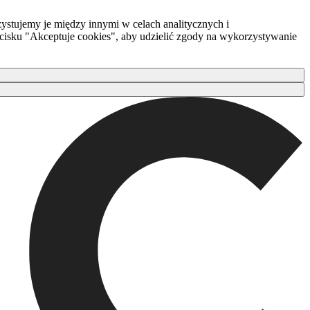
ystujemy je między innymi w celach analitycznych i
zycisku "Akceptuje cookies", aby udzielić zgody na wykorzystywanie