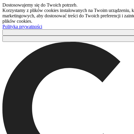
Dostosowujemy się do Twoich potrzeb.
Korzystamy z plików cookies instalowanych na Twoim urządzeniu, kt
marketingowych, aby dostosować treści do Twoich preferencji i zaint
plików cookies.
Polityka prywatności