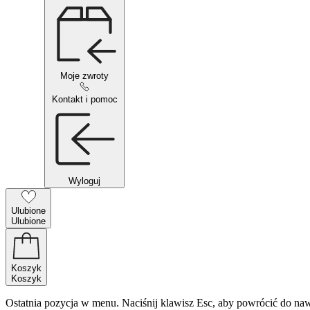
Moje zwroty
Kontakt i pomoc
Wyloguj
Ulubione
Ulubione
Koszyk
Koszyk
Ostatnia pozycja w menu. Naciśnij klawisz Esc, aby powrócić do naw