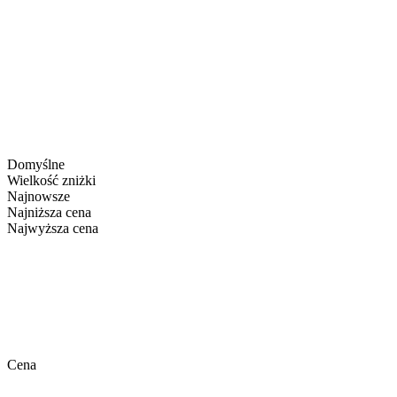
Domyślne
Wielkość zniżki
Najnowsze
Najniższa cena
Najwyższa cena
Cena