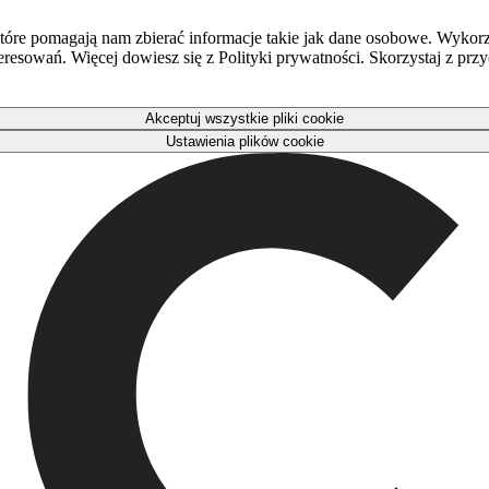
óre pomagają nam zbierać informacje takie jak dane osobowe. Wykorz
eresowań. Więcej dowiesz się z Polityki prywatności. Skorzystaj z pr
Akceptuj wszystkie pliki cookie
Ustawienia plików cookie