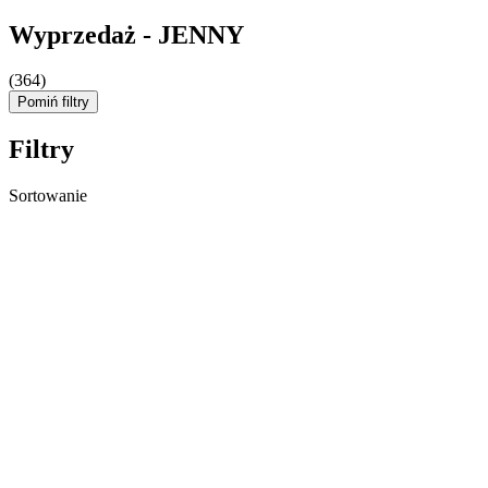
Wyprzedaż - JENNY
(364)
Pomiń filtry
Filtry
Sortowanie