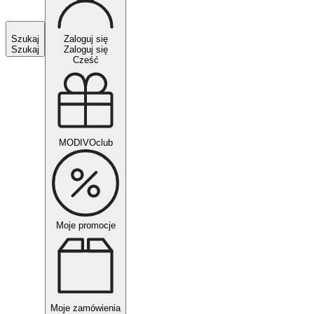
Szukaj
Zaloguj się
Szukaj
Zaloguj się
Cześć
MODIVOclub
Moje promocje
Moje zamówienia