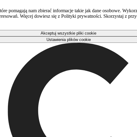
óre pomagają nam zbierać informacje takie jak dane osobowe. Wykorz
eresowań. Więcej dowiesz się z Polityki prywatności. Skorzystaj z pr
Akceptuj wszystkie pliki cookie
Ustawienia plików cookie