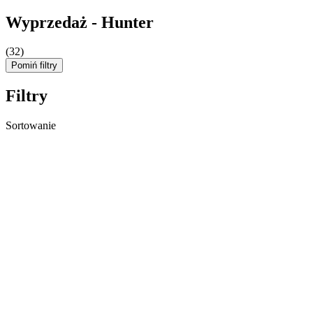
Wyprzedaż - Hunter
(32)
Pomiń filtry
Filtry
Sortowanie