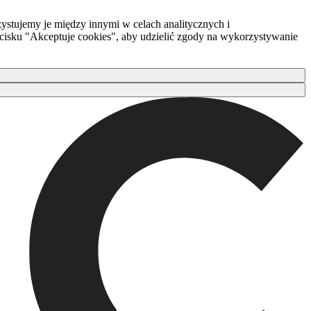
ystujemy je między innymi w celach analitycznych i
zycisku "Akceptuje cookies", aby udzielić zgody na wykorzystywanie