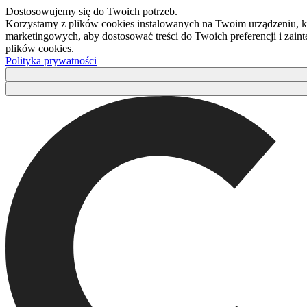
Dostosowujemy się do Twoich potrzeb.
Korzystamy z plików cookies instalowanych na Twoim urządzeniu, kt
marketingowych, aby dostosować treści do Twoich preferencji i zaint
plików cookies.
Polityka prywatności