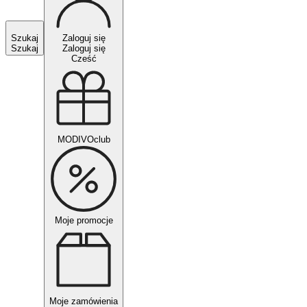
Szukaj
Zaloguj się
Szukaj
Zaloguj się
Cześć
MODIVOclub
Moje promocje
Moje zamówienia