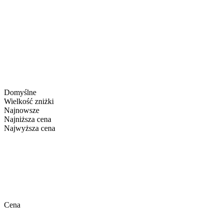
Domyślne
Wielkość zniżki
Najnowsze
Najniższa cena
Najwyższa cena
Cena