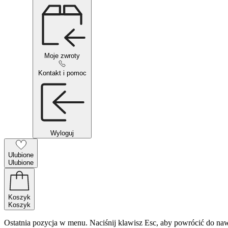
Moje zwroty
Kontakt i pomoc
Wyloguj
Ulubione
Ulubione
Koszyk
Koszyk
Ostatnia pozycja w menu. Naciśnij klawisz Esc, aby powrócić do naw