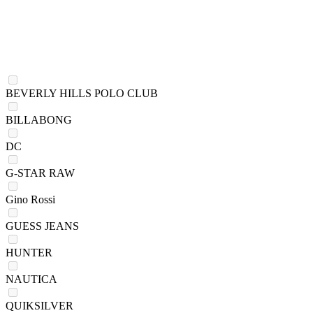
BEVERLY HILLS POLO CLUB
BILLABONG
DC
G-STAR RAW
Gino Rossi
GUESS JEANS
HUNTER
NAUTICA
QUIKSILVER