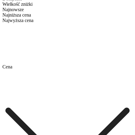
Wielkość zniżki
Najnowsze
Najniższa cena
Najwyższa cena
Cena