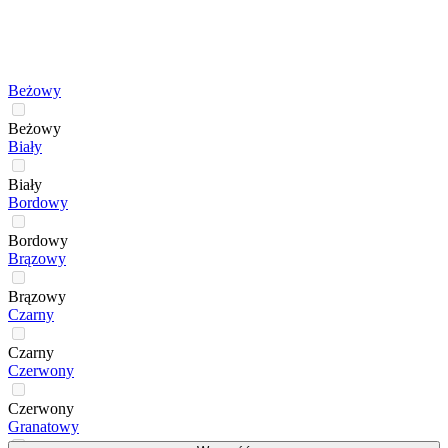
Beżowy
Beżowy
Biały
Biały
Bordowy
Bordowy
Brązowy
Brązowy
Czarny
Czarny
Czerwony
Czerwony
Granatowy