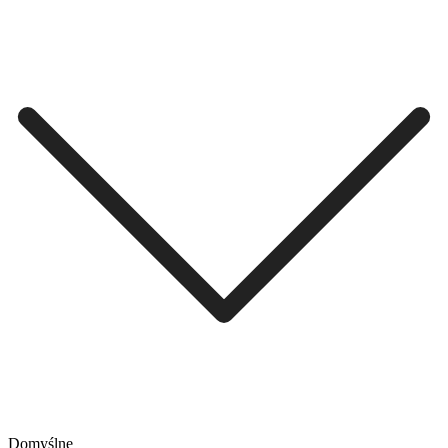
Domyślne