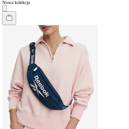
Nowa kolekcja