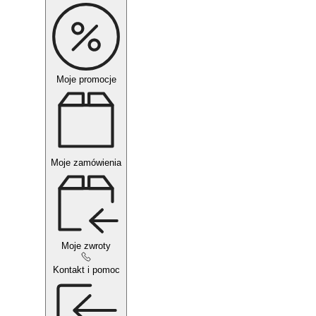
Moje promocje
Moje zamówienia
Moje zwroty
Kontakt i pomoc