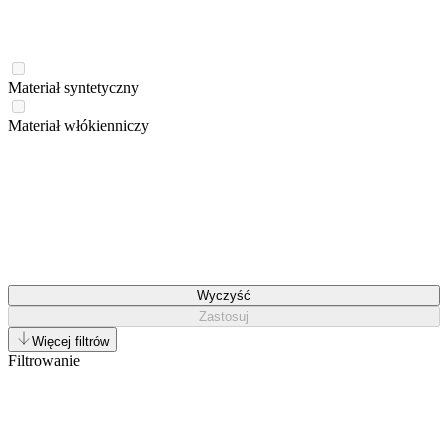
Materiał syntetyczny
Materiał włókienniczy
Wyczyść
Zastosuj
Więcej filtrów
Filtrowanie