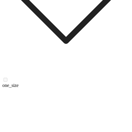
one_size