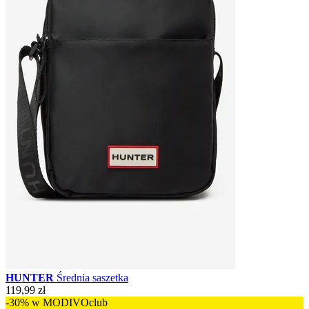
HUNTER
Średnia saszetka
119,99 zł
-30% w MODIVOclub