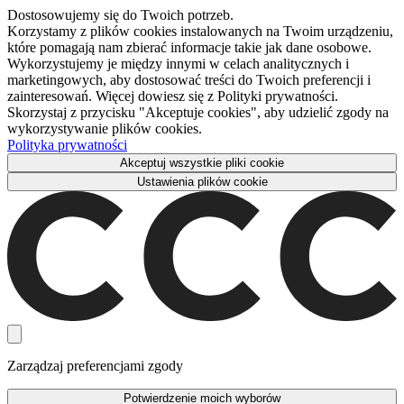
Dostosowujemy się do Twoich potrzeb.
Korzystamy z plików cookies instalowanych na Twoim urządzeniu,
które pomagają nam zbierać informacje takie jak dane osobowe.
Wykorzystujemy je między innymi w celach analitycznych i
marketingowych, aby dostosować treści do Twoich preferencji i
zainteresowań. Więcej dowiesz się z Polityki prywatności.
Skorzystaj z przycisku "Akceptuje cookies", aby udzielić zgody na
wykorzystywanie plików cookies.
Polityka prywatności
Akceptuj wszystkie pliki cookie
Ustawienia plików cookie
Zarządzaj preferencjami zgody
Potwierdzenie moich wyborów