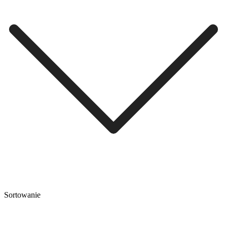
Sortowanie