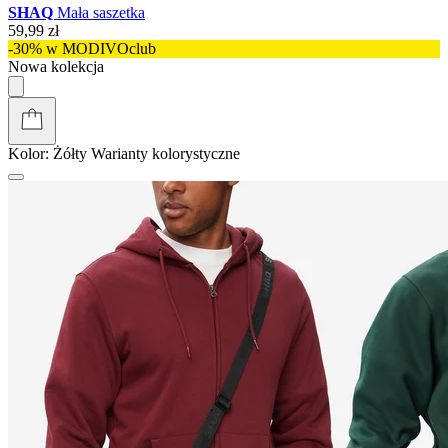
SHAQ
Mała saszetka
59,99 zł
-30% w MODIVOclub
Nowa kolekcja
Kolor:
Żółty
Warianty kolorystyczne