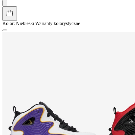
Kolor:
Niebieski
Warianty kolorystyczne