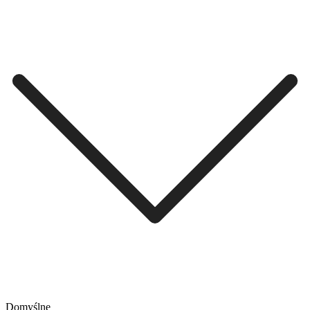
Domyślne