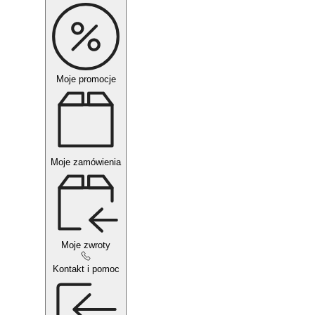
Moje promocje
Moje zamówienia
Moje zwroty
Kontakt i pomoc