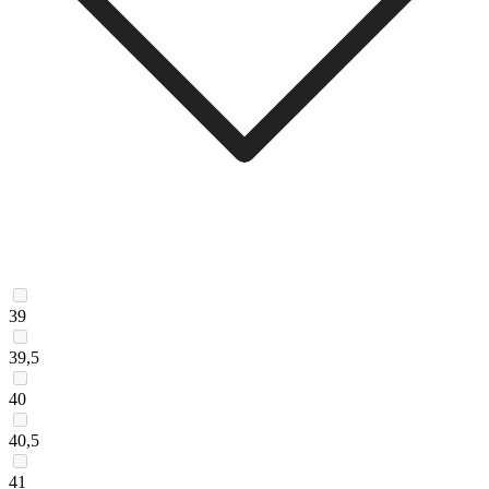
39
39,5
40
40,5
41