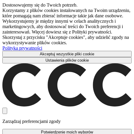
Dostosowujemy się do Twoich potrzeb.
Korzystamy z plików cookies instalowanych na Twoim urządzeniu,
które pomagają nam zbierać informacje takie jak dane osobowe.
Wykorzystujemy je między innymi w celach analitycznych i
marketingowych, aby dostosować treści do Twoich preferencji i
zainteresowań. Więcej dowiesz się z Polityki prywatności.
Skorzystaj z przycisku "Akceptuje cookies", aby udzielić zgody na
wykorzystywanie plików cookies.
Polityka prywatności
Akceptuj wszystkie pliki cookie
Ustawienia plików cookie
Zarządzaj preferencjami zgody
Potwierdzenie moich wyborów