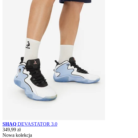
SHAQ
DEVASTATOR 3.0
349,99 zł
Nowa kolekcja