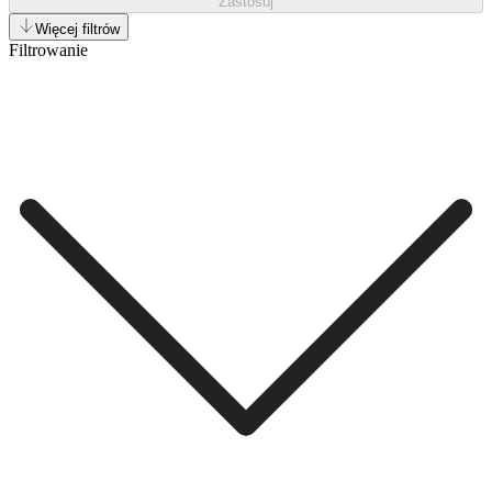
Zastosuj
Więcej filtrów
Filtrowanie