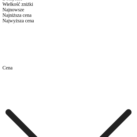
Wielkość zniżki
Najnowsze
Najniższa cena
Najwyższa cena
Cena