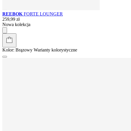
REEBOK
FORTE LOUNGER
259,99 zł
Nowa kolekcja
Kolor:
Brązowy
Warianty kolorystyczne