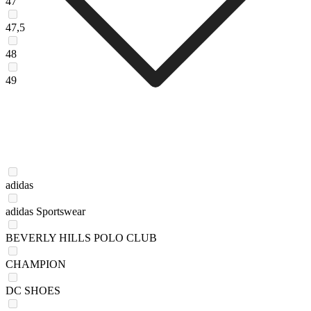
47
47,5
48
49
adidas
adidas Sportswear
BEVERLY HILLS POLO CLUB
CHAMPION
DC SHOES