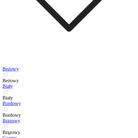
Beżowy
Beżowy
Biały
Biały
Bordowy
Bordowy
Brązowy
Brązowy
Czarny