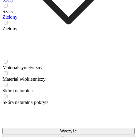
Szary
Zielony
Zielony
Materiał syntetyczny
Materiał włókienniczy
Skóra naturalna
Skóra naturalna pokryta
Wyczyść