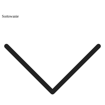
Sortowanie